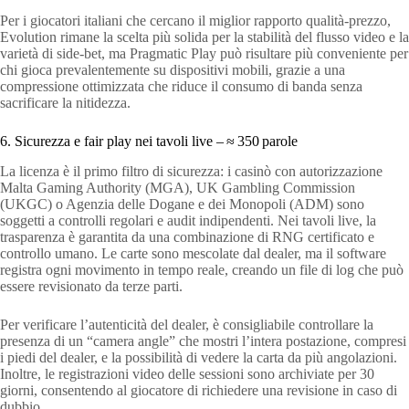
Per i giocatori italiani che cercano il miglior rapporto qualità‑prezzo,
Evolution rimane la scelta più solida per la stabilità del flusso video e la
varietà di side‑bet, ma Pragmatic Play può risultare più conveniente per
chi gioca prevalentemente su dispositivi mobili, grazie a una
compressione ottimizzata che riduce il consumo di banda senza
sacrificare la nitidezza.
6. Sicurezza e fair play nei tavoli live – ≈ 350 parole
La licenza è il primo filtro di sicurezza: i casinò con autorizzazione
Malta Gaming Authority (MGA), UK Gambling Commission
(UKGC) o Agenzia delle Dogane e dei Monopoli (ADM) sono
soggetti a controlli regolari e audit indipendenti. Nei tavoli live, la
trasparenza è garantita da una combinazione di RNG certificato e
controllo umano. Le carte sono mescolate dal dealer, ma il software
registra ogni movimento in tempo reale, creando un file di log che può
essere revisionato da terze parti.
Per verificare l’autenticità del dealer, è consigliabile controllare la
presenza di un “camera angle” che mostri l’intera postazione, compresi
i piedi del dealer, e la possibilità di vedere la carta da più angolazioni.
Inoltre, le registrazioni video delle sessioni sono archiviate per 30
giorni, consentendo al giocatore di richiedere una revisione in caso di
dubbio.