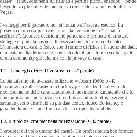
dealer – saluti, commenti sui risultati e persino piccoli aneddoti – rende
l’esperienza più coinvolgente, quasi come sedersi a un tavolo di Las
Vegas.
I vantaggi per il giocatore non si limitano all’aspetto estetico. La
presenza di un croupier reale riduce la percezione di “casualità
artificiale”, favorisce decisioni più ponderate e permette di sfruttare
strategie di puntata basate sull’osservazione del ritmo del dealer.
L’atmosfera da casinò fisico, con il rumore di fiches e il suono dei dadi,
è ricreata in alta definizione, consentendo al giocatore di sentirsi parte
di una community globale, ma con la privacy di casa.
1.1. Tecnologia dietro il live stream (≈ 80 parole)
Le piattaforme più avanzate utilizzano webcam 1080p o 4K,
telecamere a 360° e sistemi di tracking per il dealer. Il software di
riconoscimento delle carte cattura ogni movimento, garantendo che le
immagini siano sincronizzate con il flusso audio. Inoltre, i server di
streaming sono distribuiti su più data center, riducendo latency e
garantendo una visione fluida anche su dispositivi mobile.
1.2. Il ruolo del croupier nella fidelizzazione (≈ 80 parole)
Il croupier è il volto umano del casinò. Un professionista ben formato
sa modulare il tono, mantenere un ritmo costante e creare una