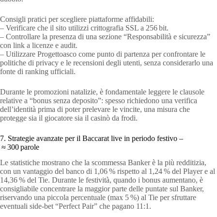
Consigli pratici per scegliere piattaforme affidabili:
– Verificare che il sito utilizzi crittografia SSL a 256 bit.
– Controllare la presenza di una sezione “Responsabilità e sicurezza”
con link a licenze e audit.
– Utilizzare Progettoasco come punto di partenza per confrontare le
politiche di privacy e le recensioni degli utenti, senza considerarlo una
fonte di ranking ufficiali.
Durante le promozioni natalizie, è fondamentale leggere le clausole
relative a “bonus senza deposito”: spesso richiedono una verifica
dell’identità prima di poter prelevare le vincite, una misura che
protegge sia il giocatore sia il casinò da frodi.
7. Strategie avanzate per il Baccarat live in periodo festivo –
≈ 300 parole
Le statistiche mostrano che la scommessa Banker è la più redditizia,
con un vantaggio del banco di 1,06 % rispetto al 1,24 % del Player e al
14,36 % del Tie. Durante le festività, quando i bonus aumentano, è
consigliabile concentrare la maggior parte delle puntate sul Banker,
riservando una piccola percentuale (max 5 %) al Tie per sfruttare
eventuali side‑bet “Perfect Pair” che pagano 11:1.