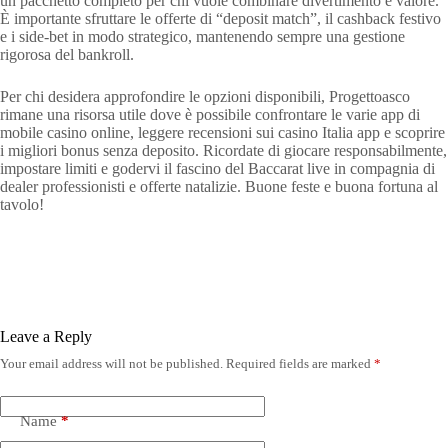
un pacchetto completo per chi vuole combinare divertimento e valore.
È importante sfruttare le offerte di “deposit match”, il cashback festivo
e i side‑bet in modo strategico, mantenendo sempre una gestione
rigorosa del bankroll.
Per chi desidera approfondire le opzioni disponibili, Progettoasco
rimane una risorsa utile dove è possibile confrontare le varie app di
mobile casino online, leggere recensioni sui casino Italia app e scoprire
i migliori bonus senza deposito. Ricordate di giocare responsabilmente,
impostare limiti e godervi il fascino del Baccarat live in compagnia di
dealer professionisti e offerte natalizie. Buone feste e buona fortuna al
tavolo!
Leave a Reply
Your email address will not be published.
Required fields are marked
*
Name
*