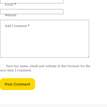
Email
*
Website
Add Comment
*
Save my name, email and website in this browser for the
next time I comment.
Post Comment