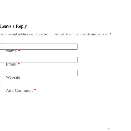
Leave a Reply
Your email address will not be published.
Required fields are marked
*
Name
*
Email
*
Website
Add Comment
*