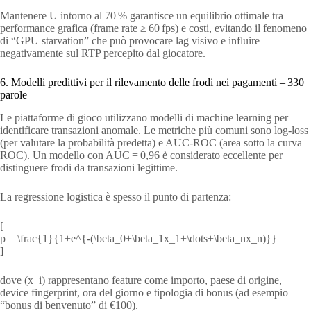
Mantenere U intorno al 70 % garantisce un equilibrio ottimale tra
performance grafica (frame rate ≥ 60 fps) e costi, evitando il fenomeno
di “GPU starvation” che può provocare lag visivo e influire
negativamente sul RTP percepito dal giocatore.
6. Modelli predittivi per il rilevamento delle frodi nei pagamenti – 330
parole
Le piattaforme di gioco utilizzano modelli di machine learning per
identificare transazioni anomale. Le metriche più comuni sono log‑loss
(per valutare la probabilità predetta) e AUC‑ROC (area sotto la curva
ROC). Un modello con AUC = 0,96 è considerato eccellente per
distinguere frodi da transazioni legittime.
La regressione logistica è spesso il punto di partenza:
[
p = \frac{1}{1+e^{-(\beta_0+\beta_1x_1+\dots+\beta_nx_n)}}
]
dove (x_i) rappresentano feature come importo, paese di origine,
device fingerprint, ora del giorno e tipologia di bonus (ad esempio
“bonus di benvenuto” di €100).