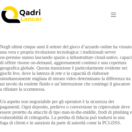
Negli ultimi cinque anni il settore del gioco d’azzardo online ha vissuto
una vera e propria rivoluzione tecnologica: i tradizionali server
on‑premise stanno lasciando spazio a infrastrutture cloud‑native, capaci
di offrire risorse on‑demand, aggiornamenti continui e una copertura
geografica globale. Questa transizione è particolarmente evidente nei
giochi live, dove la latenza di rete e la capacità di elaborare
simultaneamente migliaia di stream video determinano la differenza tra
un tavolo da roulette fluido e un’interruzione che costringe il giocatore
a rifiutare la scommessa.
Un aspetto non negoziabile per gli operatori è la sicurezza dei
pagamenti. Ogni deposito, prelievo o conversione in criptovalute deve
essere protetto da attacchi di tipo man‑in‑the‑middle, frodi di phishing e
vulnerabilità di crittografia. La perdita di fiducia può tradursi in una
fuga di clienti e in sanzioni da parte di autorità come la PCI‑DSS.