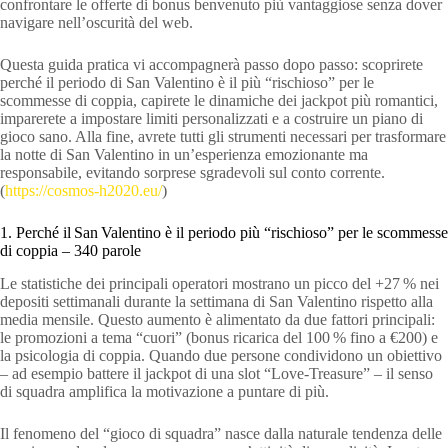
confrontare le offerte di bonus benvenuto più vantaggiose senza dover
navigare nell’oscurità del web.
Questa guida pratica vi accompagnerà passo dopo passo: scoprirete
perché il periodo di San Valentino è il più “rischioso” per le
scommesse di coppia, capirete le dinamiche dei jackpot più romantici,
imparerete a impostare limiti personalizzati e a costruire un piano di
gioco sano. Alla fine, avrete tutti gli strumenti necessari per trasformare
la notte di San Valentino in un’esperienza emozionante ma
responsabile, evitando sorprese sgradevoli sul conto corrente.
(
https://cosmos-h2020.eu/
)
1. Perché il San Valentino è il periodo più “rischioso” per le scommesse
di coppia – 340 parole
Le statistiche dei principali operatori mostrano un picco del +27 % nei
depositi settimanali durante la settimana di San Valentino rispetto alla
media mensile. Questo aumento è alimentato da due fattori principali:
le promozioni a tema “cuori” (bonus ricarica del 100 % fino a €200) e
la psicologia di coppia. Quando due persone condividono un obiettivo
– ad esempio battere il jackpot di una slot “Love‑Treasure” – il senso
di squadra amplifica la motivazione a puntare di più.
Il fenomeno del “gioco di squadra” nasce dalla naturale tendenza delle