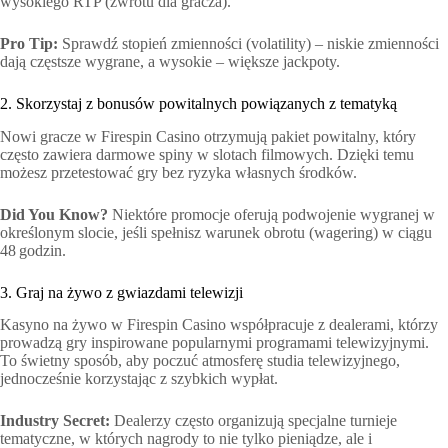
wysokiego RTP (zwrotu dla gracza).
Pro Tip:
Sprawdź stopień zmienności (volatility) – niskie zmienności
dają częstsze wygrane, a wysokie – większe jackpoty.
2. Skorzystaj z bonusów powitalnych powiązanych z tematyką
Nowi gracze w Firespin Casino otrzymują pakiet powitalny, który
często zawiera darmowe spiny w slotach filmowych. Dzięki temu
możesz przetestować gry bez ryzyka własnych środków.
Did You Know?
Niektóre promocje oferują podwojenie wygranej w
określonym slocie, jeśli spełnisz warunek obrotu (wagering) w ciągu
48 godzin.
3. Graj na żywo z gwiazdami telewizji
Kasyno na żywo w Firespin Casino współpracuje z dealerami, którzy
prowadzą gry inspirowane popularnymi programami telewizyjnymi.
To świetny sposób, aby poczuć atmosferę studia telewizyjnego,
jednocześnie korzystając z szybkich wypłat.
Industry Secret:
Dealerzy często organizują specjalne turnieje
tematyczne, w których nagrody to nie tylko pieniądze, ale i