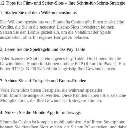
12 Tipps für Film‑ und Serien‑Slots – Ihre Schritt‑für‑Schritt‑Strategie
1. Starten Sie mit dem Willkommensbonus
Der Willkommensbonus von Slotmafia Casino gibt Ihnen zusätzliche
Credits, die Sie in die neuesten Lizenz‑Slots investieren können.
Setzen Sie den Bonus gezielt ein, um die Volatilität der Spiele
auszutesten, ohne Ihr eigenes Budget zu belasten.
2. Lesen Sie die Spielregeln und das Pay‑Table
Jeder lizenzierte Slot hat ein eigenes Pay‑Table. Dort finden Sie die
Gewinnlinien, Sonderfunktionen und die RTP (Return to Player). Ein
hoher RTP (z. B. 96 %+) erhöht langfristig Ihre Gewinnchancen.
3. Achten Sie auf Freispiele und Bonus‑Runden
Viele Film‑Slots bieten Freispiele, die während spezieller
Film‑Momente ausgelöst werden. Diese Runden haben oft zusätzliche
Multiplikatoren, die Ihre Gewinne stark steigern können.
4. Nutzen Sie die Mobile‑App für unterwegs
Slotmafia Casino ist komplett mobil optimiert. Auf Ihrem Smartphone
können Sie dieselben Slots spielen, die Sie am PC genießen, und dabei