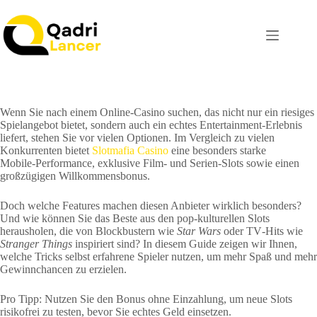
Wenn Sie nach einem Online‑Casino suchen, das nicht nur ein riesiges
Spielangebot bietet, sondern auch ein echtes Entertainment‑Erlebnis
liefert, stehen Sie vor vielen Optionen. Im Vergleich zu vielen
Konkurrenten bietet
Slotmafia Casino
eine besonders starke
Mobile‑Performance, exklusive Film‑ und Serien‑Slots sowie einen
großzügigen Willkommensbonus.
Doch welche Features machen diesen Anbieter wirklich besonders?
Und wie können Sie das Beste aus den pop‑kulturellen Slots
herausholen, die von Blockbustern wie
Star Wars
oder TV‑Hits wie
Stranger Things
inspiriert sind? In diesem Guide zeigen wir Ihnen,
welche Tricks selbst erfahrene Spieler nutzen, um mehr Spaß und mehr
Gewinnchancen zu erzielen.
Pro Tipp: Nutzen Sie den Bonus ohne Einzahlung, um neue Slots
risikofrei zu testen, bevor Sie echtes Geld einsetzen.