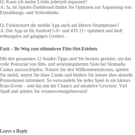
Q: Kann ich meine Limits jederzeit anpassen?
A: Ja, im Spieler‑Dashboard finden Sie Optionen zur Anpassung von
Einzahlungs‑ und Verlustlimits.
Q: Funktioniert die mobile App auch auf älteren Smartphones?
A: Die App ist für Android 5.0+ und iOS 11+ optimiert und läuft
reibungslos auf gängigen Geräten.
Fazit – Ihr Weg zum ultimativen Film‑Slot‑Erlebnis
Mit den genannten 12 Insider‑Tipps sind Sie bestens gerüstet, um das
volle Potenzial von film‑ und serieninspirierten Slots bei Slotmafia
Casino auszuschöpfen. Nutzen Sie den Willkommensbonus, spielen
Sie mobil, setzen Sie klare Limits und bleiben Sie immer über aktuelle
Promotionen informiert. So verwandeln Sie jedes Spiel in ein kleines
Kino‑Event – und das mit der Chance auf attraktive Gewinne. Viel
Spaß und spielen Sie verantwortungsbewusst!
Leave a Reply