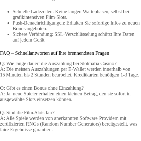
Schnelle Ladezeiten: Keine langen Wartephasen, selbst bei
grafikintensiven Film‑Slots.
Push‑Benachrichtigungen: Erhalten Sie sofortige Infos zu neuen
Bonusangeboten.
Sichere Verbindung: SSL‑Verschlüsselung schützt Ihre Daten
auf jedem Gerät.
FAQ – Schnellantworten auf Ihre brennendsten Fragen
Q: Wie lange dauert die Auszahlung bei Slotmafia Casino?
A: Die meisten Auszahlungen per E‑Wallet werden innerhalb von
15 Minuten bis 2 Stunden bearbeitet. Kreditkarten benötigen 1‑3 Tage.
Q: Gibt es einen Bonus ohne Einzahlung?
A: Ja, neue Spieler erhalten einen kleinen Betrag, den sie sofort in
ausgewählte Slots einsetzen können.
Q: Sind die Film‑Slots fair?
A: Alle Spiele werden von anerkannten Software‑Providern mit
zertifizierten RNGs (Random Number Generators) bereitgestellt, was
faire Ergebnisse garantiert.