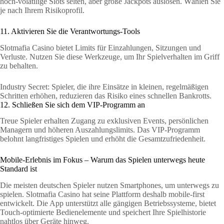
hoch‑volatilige Slots selten, aber große Jackpots auslösen. Wählen Sie
je nach Ihrem Risikoprofil.
11. Aktivieren Sie die Verantwortungs‑Tools
Slotmafia Casino bietet Limits für Einzahlungen, Sitzungen und
Verluste. Nutzen Sie diese Werkzeuge, um Ihr Spielverhalten im Griff
zu behalten.
Industry Secret: Spieler, die ihre Einsätze in kleinen, regelmäßigen
Schritten erhöhen, reduzieren das Risiko eines schnellen Bankrotts.
12. Schließen Sie sich dem VIP‑Programm an
Treue Spieler erhalten Zugang zu exklusiven Events, persönlichen
Managern und höheren Auszahlungslimits. Das VIP‑Programm
belohnt langfristiges Spielen und erhöht die Gesamtzufriedenheit.
Mobile‑Erlebnis im Fokus – Warum das Spielen unterwegs heute
Standard ist
Die meisten deutschen Spieler nutzen Smartphones, um unterwegs zu
spielen. Slotmafia Casino hat seine Plattform deshalb mobile‑first
entwickelt. Die App unterstützt alle gängigen Betriebssysteme, bietet
Touch‑optimierte Bedienelemente und speichert Ihre Spielhistorie
nahtlos über Geräte hinweg.