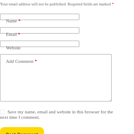
Your email address will not be published.
Required fields are marked
*
Name
*
Email
*
Website
Add Comment
*
Save my name, email and website in this browser for the
next time I comment.