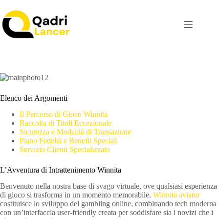
Elenco dei Argomenti
Il Percorso di Gioco Winnita
Raccolta di Titoli Eccezionale
Sicurezza e Modalità di Transazione
Piano Fedeltà e Benefit Speciali
Servizio Clienti Specializzato
L’Avventura di Intrattenimento Winnita
Benvenuto nella nostra base di svago virtuale, ove qualsiasi esperienza
di gioco si trasforma in un momento memorabile.
Winnita aviator
costituisce lo sviluppo del gambling online, combinando tech moderna
con un’interfaccia user-friendly creata per soddisfare sia i novizi che i