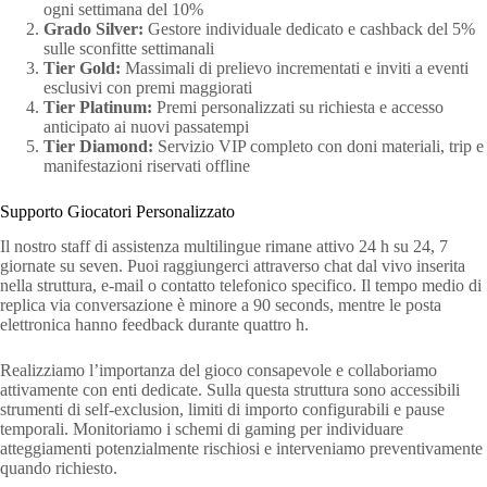
ogni settimana del 10%
Grado Silver:
Gestore individuale dedicato e cashback del 5%
sulle sconfitte settimanali
Tier Gold:
Massimali di prelievo incrementati e inviti a eventi
esclusivi con premi maggiorati
Tier Platinum:
Premi personalizzati su richiesta e accesso
anticipato ai nuovi passatempi
Tier Diamond:
Servizio VIP completo con doni materiali, trip e
manifestazioni riservati offline
Supporto Giocatori Personalizzato
Il nostro staff di assistenza multilingue rimane attivo 24 h su 24, 7
giornate su seven. Puoi raggiungerci attraverso chat dal vivo inserita
nella struttura, e-mail o contatto telefonico specifico. Il tempo medio di
replica via conversazione è minore a 90 seconds, mentre le posta
elettronica hanno feedback durante quattro h.
Realizziamo l’importanza del gioco consapevole e collaboriamo
attivamente con enti dedicate. Sulla questa struttura sono accessibili
strumenti di self-exclusion, limiti di importo configurabili e pause
temporali. Monitoriamo i schemi di gaming per individuare
atteggiamenti potenzialmente rischiosi e interveniamo preventivamente
quando richiesto.