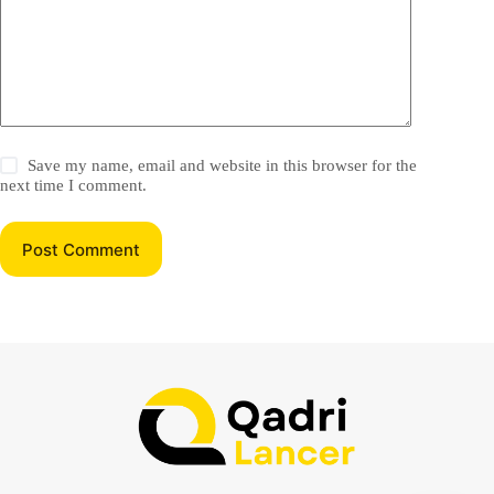
Save my name, email and website in this browser for the
next time I comment.
Post Comment