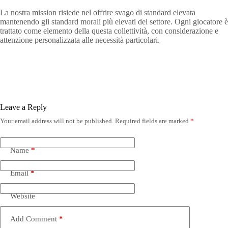
La nostra mission risiede nel offrire svago di standard elevata
mantenendo gli standard morali più elevati del settore. Ogni giocatore è
trattato come elemento della questa collettività, con considerazione e
attenzione personalizzata alle necessità particolari.
Leave a Reply
Your email address will not be published.
Required fields are marked
*
Name
*
Email
*
Website
Add Comment
*