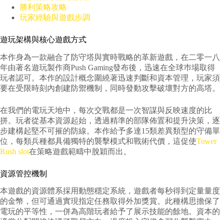
勝利策略攻略
玩家經驗與遊戲步調
遊玩架構與核心遊戲方式
本作身為一款融合了防守塔與實時戰略的革新遊戲，在二零一八
年由著名遊玩製作商Push Gaming發布後，迅速在全球巿場取得
玩者認可。本作的設計概念圍繞著迅速判斷和資本管理，玩家須
要在受限時刻內創建防禦機制，同時發動攻擊破壞對方的高塔。
在我們的電玩天地中，每次交戰都是一次智謀與反映速度的比
拼。玩者從基本資源起始，透過精準的部隊佈置和提升決策，逐
步建構起堅不可摧的防線。本作給予多達15類差異類型的守備單
位，每類兵種都具備獨特的襲擊模式和戰術代價，這促使
Tower
Rush slot
在策略遊戲範疇中脫穎而出。
資源管控機制
本遊戲的資源體系採用動態穩定系統，遊戲者每秒得到定量量度
的金幣，但可通過實現指定任務取得外加獎賞。此種構思擔保了
電玩的平等性，一併為高階玩者給予了展示技能的餘地。資本的