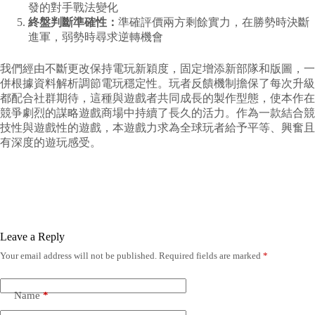
發的對手戰法變化
終盤判斷準確性：
準確評價兩方剩餘實力，在勝勢時決斷
進軍，弱勢時尋求逆轉機會
我們經由不斷更改保持電玩新穎度，固定增添新部隊和版圖，一
併根據資料解析調節電玩穩定性。玩者反饋機制擔保了每次升級
都配合社群期待，這種與遊戲者共同成長的製作型態，使本作在
競爭劇烈的謀略遊戲商場中持續了長久的活力。作為一款結合競
技性與遊戲性的遊戲，本遊戲力求為全球玩者給予平等、興奮且
有深度的遊玩感受。
Leave a Reply
Your email address will not be published.
Required fields are marked
*
Name
*