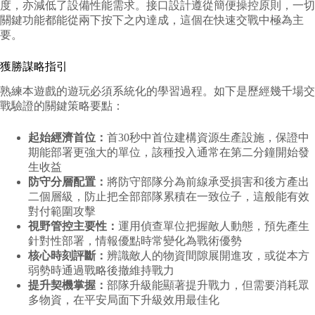
度，亦減低了設備性能需求。接口設計遵從簡便操控原則，一切
關鍵功能都能從兩下按下之內達成，這個在快速交戰中極為主
要。
獲勝謀略指引
熟練本遊戲的遊玩必須系統化的學習過程。如下是歷經幾千場交
戰驗證的關鍵策略要點：
起始經濟首位：
首30秒中首位建構資源生產設施，保證中
期能部署更強大的單位，該種投入通常在第二分鐘開始發
生收益
防守分層配置：
將防守部隊分為前線承受損害和後方產出
二個層級，防止把全部部隊累積在一致位子，這般能有效
對付範圍攻擊
視野管控主要性：
運用偵查單位把握敵人動態，預先產生
針對性部署，情報優點時常變化為戰術優勢
核心時刻評斷：
辨識敵人的物資間隙展開進攻，或從本方
弱勢時通過戰略後撤維持戰力
提升契機掌握：
部隊升級能顯著提升戰力，但需要消耗眾
多物資，在平安局面下升級效用最佳化