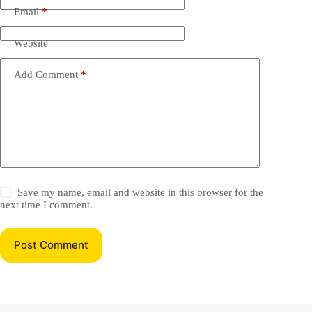
Email
*
Website
Add Comment
*
Save my name, email and website in this browser for the
next time I comment.
Post Comment