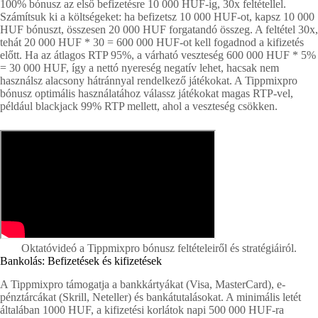
100% bónusz az első befizetésre 10 000 HUF-ig, 30x feltétellel.
Számítsuk ki a költségeket: ha befizetsz 10 000 HUF-ot, kapsz 10 000
HUF bónuszt, összesen 20 000 HUF forgatandó összeg. A feltétel 30x,
tehát 20 000 HUF * 30 = 600 000 HUF-ot kell fogadnod a kifizetés
előtt. Ha az átlagos RTP 95%, a várható veszteség 600 000 HUF * 5%
= 30 000 HUF, így a nettó nyereség negatív lehet, hacsak nem
használsz alacsony hátránnyal rendelkező játékokat. A Tippmixpro
bónusz optimális használatához válassz játékokat magas RTP-vel,
például blackjack 99% RTP mellett, ahol a veszteség csökken.
Oktatóvideó a Tippmixpro bónusz feltételeiről és stratégiáiról.
Bankolás: Befizetések és kifizetések
A Tippmixpro támogatja a bankkártyákat (Visa, MasterCard), e-
pénztárcákat (Skrill, Neteller) és bankátutalásokat. A minimális letét
általában 1000 HUF, a kifizetési korlátok napi 500 000 HUF-ra