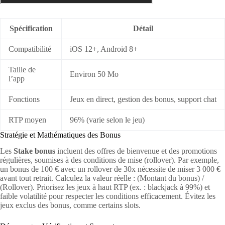
Spécification
Détail
Compatibilité
iOS 12+, Android 8+
Taille de
Environ 50 Mo
l’app
Fonctions
Jeux en direct, gestion des bonus, support chat
RTP moyen
96% (varie selon le jeu)
Stratégie et Mathématiques des Bonus
Les
Stake bonus
incluent des offres de bienvenue et des promotions
régulières, soumises à des conditions de mise (rollover). Par exemple,
un bonus de 100 € avec un rollover de 30x nécessite de miser 3 000 €
avant tout retrait. Calculez la valeur réelle : (Montant du bonus) /
(Rollover). Priorisez les jeux à haut RTP (ex. : blackjack à 99%) et
faible volatilité pour respecter les conditions efficacement. Évitez les
jeux exclus des bonus, comme certains slots.