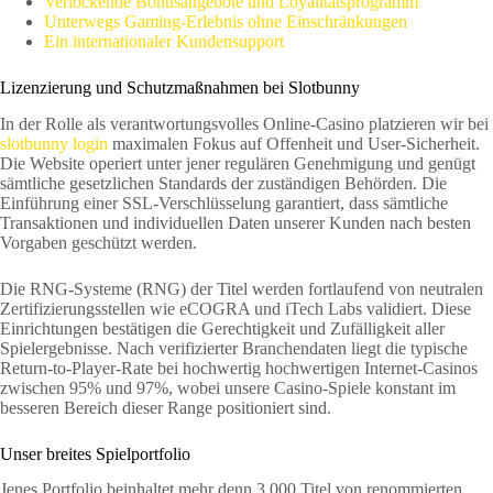
Verlockende Bonusangebote und Loyalitätsprogramm
Unterwegs Gaming-Erlebnis ohne Einschränkungen
Ein internationaler Kundensupport
Lizenzierung und Schutzmaßnahmen bei Slotbunny
In der Rolle als verantwortungsvolles Online-Casino platzieren wir bei
slotbunny login
maximalen Fokus auf Offenheit und User-Sicherheit.
Die Website operiert unter jener regulären Genehmigung und genügt
sämtliche gesetzlichen Standards der zuständigen Behörden. Die
Einführung einer SSL-Verschlüsselung garantiert, dass sämtliche
Transaktionen und individuellen Daten unserer Kunden nach besten
Vorgaben geschützt werden.
Die RNG-Systeme (RNG) der Titel werden fortlaufend von neutralen
Zertifizierungsstellen wie eCOGRA und iTech Labs validiert. Diese
Einrichtungen bestätigen die Gerechtigkeit und Zufälligkeit aller
Spielergebnisse. Nach verifizierter Branchendaten liegt die typische
Return-to-Player-Rate bei hochwertig hochwertigen Internet-Casinos
zwischen 95% und 97%, wobei unsere Casino-Spiele konstant im
besseren Bereich dieser Range positioniert sind.
Unser breites Spielportfolio
Jenes Portfolio beinhaltet mehr denn 3.000 Titel von renommierten