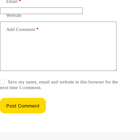
Email
*
Website
Add Comment
*
Save my name, email and website in this browser for the
next time I comment.
Post Comment