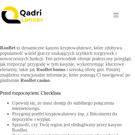
RooBet
to dynamiczne kasyno kryptowalutowe, które zdobywa
popularność wśród graczy szukających szybkich rozgrywek i
nowoczesnych funkcji. Ten przewodnik oferuje praktyczny przegląd,
jak rozpocząć przygodę w tym kasynie, wykorzystując kluczowe
elementy, takie jak
RooBet bonus
i szeroką ofertę gier. Poniżej
znajdziesz esencjonalne informacje, które pomogą Ci nawigować po
platformie
RooBet casino
.
Przed rozpoczęciem: Checklista
Upewnij się, że masz dostęp do stabilnego połączenia
internetowego.
Przygotuj portfel kryptowalutowy (np. z Bitcoinem) do
depozytów i wypłat.
Sprawdź, czy Twój region jest obsługiwany przez kasyno
RooBet.