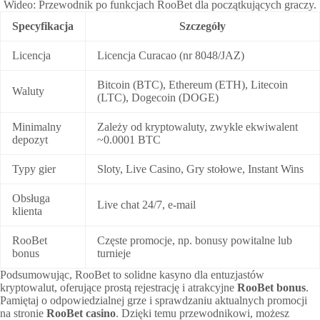
Wideo: Przewodnik po funkcjach RooBet dla początkujących graczy.
Specyfikacja
Szczegóły
Licencja
Licencja Curacao (nr 8048/JAZ)
Bitcoin (BTC), Ethereum (ETH), Litecoin
Waluty
(LTC), Dogecoin (DOGE)
Minimalny
Zależy od kryptowaluty, zwykle ekwiwalent
depozyt
~0.0001 BTC
Typy gier
Sloty, Live Casino, Gry stołowe, Instant Wins
Obsługa
Live chat 24/7, e-mail
klienta
RooBet
Częste promocje, np. bonusy powitalne lub
bonus
turnieje
Podsumowując, RooBet to solidne kasyno dla entuzjastów
kryptowalut, oferujące prostą rejestrację i atrakcyjne
RooBet bonus
.
Pamiętaj o odpowiedzialnej grze i sprawdzaniu aktualnych promocji
na stronie
RooBet casino
. Dzięki temu przewodnikowi, możesz