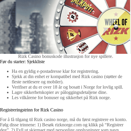
Rizk Casino bonuskode illustrasjon for nye spillere.
Før du starter: Sjekkliste
Ha en gyldig e-postadresse klar for registrering.
Sjekk at din enhet er kompatibel med Rizk casino (støtter de
fleste nettlesere og mobiler).
Verifiser at du er over 18 år og bosatt i Norge for lovlig spill.
Lagre sikkerhetskopier av påloggingsdetaljene dine.
Les vilkårene for bonuser og sikkerhet på Rizk norge.
Registreringstrinn for Rizk Casino
For å få tilgang til Rizk casino norge, må du først registrere en konto.
Følg disse trinnene: 1) Besøk rizknorge.com og klikk på “Registrer
deg”. 2) Fyll ut skjemaet med personlige opplysninger som navn,