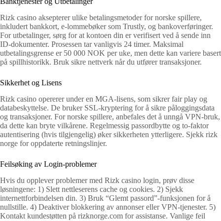
Banktjenester og Utbetalinger
Rizk casino aksepterer ulike betalingsmetoder for norske spillere,
inkludert bankkort, e-lommebøker som Trustly, og bankoverføringer.
For utbetalinger, sørg for at kontoen din er verifisert ved å sende inn
ID-dokumenter. Prosessen tar vanligvis 24 timer. Maksimal
utbetalingsgrense er 50 000 NOK per uke, men dette kan variere basert
på spillhistorikk. Bruk sikre nettverk når du utfører transaksjoner.
Sikkerhet og Lisens
Rizk casino opererer under en MGA-lisens, som sikrer fair play og
databeskyttelse. De bruker SSL-kryptering for å sikre påloggingsdata
og transaksjoner. For norske spillere, anbefales det å unngå VPN-bruk,
da dette kan bryte vilkårene. Regelmessig passordbytte og to-faktor
autentisering (hvis tilgjengelig) øker sikkerheten ytterligere. Sjekk rizk
norge for oppdaterte retningslinjer.
Feilsøking av Login-problemer
Hvis du opplever problemer med Rizk casino login, prøv disse
løsningene: 1) Slett nettleserens cache og cookies. 2) Sjekk
internettforbindelsen din. 3) Bruk “Glemt passord”-funksjonen for å
nullstille. 4) Deaktiver blokkering av annonser eller VPN-tjenester. 5)
Kontakt kundestøtten på rizknorge.com for assistanse. Vanlige feil