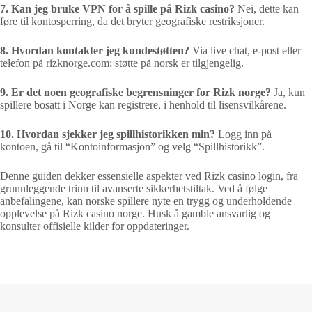
7. Kan jeg bruke VPN for å spille på Rizk casino?
Nei, dette kan
føre til kontosperring, da det bryter geografiske restriksjoner.
8. Hvordan kontakter jeg kundestøtten?
Via live chat, e-post eller
telefon på rizknorge.com; støtte på norsk er tilgjengelig.
9. Er det noen geografiske begrensninger for Rizk norge?
Ja, kun
spillere bosatt i Norge kan registrere, i henhold til lisensvilkårene.
10. Hvordan sjekker jeg spillhistorikken min?
Logg inn på
kontoen, gå til “Kontoinformasjon” og velg “Spillhistorikk”.
Denne guiden dekker essensielle aspekter ved Rizk casino login, fra
grunnleggende trinn til avanserte sikkerhetstiltak. Ved å følge
anbefalingene, kan norske spillere nyte en trygg og underholdende
opplevelse på Rizk casino norge. Husk å gamble ansvarlig og
konsulter offisielle kilder for oppdateringer.