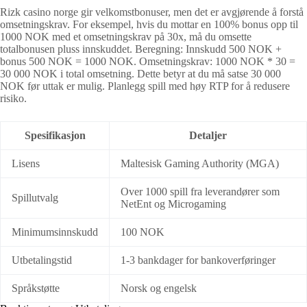
Rizk casino norge gir velkomstbonuser, men det er avgjørende å forstå
omsetningskrav. For eksempel, hvis du mottar en 100% bonus opp til
1000 NOK med et omsetningskrav på 30x, må du omsette
totalbonusen pluss innskuddet. Beregning: Innskudd 500 NOK +
bonus 500 NOK = 1000 NOK. Omsetningskrav: 1000 NOK * 30 =
30 000 NOK i total omsetning. Dette betyr at du må satse 30 000
NOK før uttak er mulig. Planlegg spill med høy RTP for å redusere
risiko.
Spesifikasjon
Detaljer
Lisens
Maltesisk Gaming Authority (MGA)
Over 1000 spill fra leverandører som
Spillutvalg
NetEnt og Microgaming
Minimumsinnskudd
100 NOK
Utbetalingstid
1-3 bankdager for bankoverføringer
Språkstøtte
Norsk og engelsk