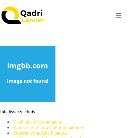
Inhaltsverzeichnis
Mechanik & Grundlagen
Symbole und Gewinnkombinationen
Außergewöhnliche Features