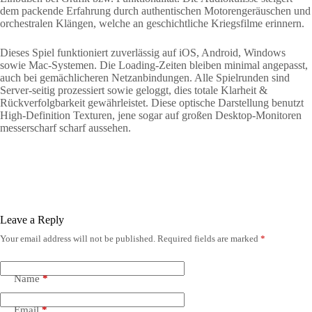
dem packende Erfahrung durch authentischen Motorengeräuschen und
orchestralen Klängen, welche an geschichtliche Kriegsfilme erinnern.
Dieses Spiel funktioniert zuverlässig auf iOS, Android, Windows
sowie Mac-Systemen. Die Loading-Zeiten bleiben minimal angepasst,
auch bei gemächlicheren Netzanbindungen. Alle Spielrunden sind
Server-seitig prozessiert sowie geloggt, dies totale Klarheit &
Rückverfolgbarkeit gewährleistet. Diese optische Darstellung benutzt
High-Definition Texturen, jene sogar auf großen Desktop-Monitoren
messerscharf scharf aussehen.
Leave a Reply
Your email address will not be published.
Required fields are marked
*
Name
*
Email
*