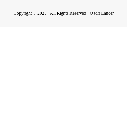
Copyright © 2025 - All Rights Reserved - Qadri Lancer