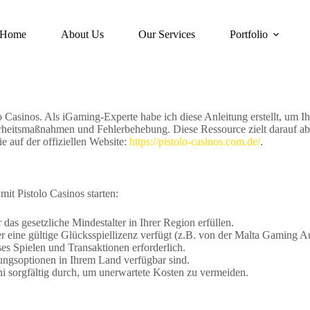
Home
About Us
Our Services
Portfolio
sinos. Als iGaming-Experte habe ich diese Anleitung erstellt, um Ihne
heitsmaßnahmen und Fehlerbehebung. Diese Ressource zielt darauf ab, 
 auf der offiziellen Website:
https://pistolo-casinos.com.de/
.
mit Pistolo Casinos starten:
das gesetzliche Mindestalter in Ihrer Region erfüllen.
r eine gültige Glücksspiellizenz verfügt (z.B. von der Malta Gaming Au
ses Spielen und Transaktionen erforderlich.
ngsoptionen in Ihrem Land verfügbar sind.
 sorgfältig durch, um unerwartete Kosten zu vermeiden.