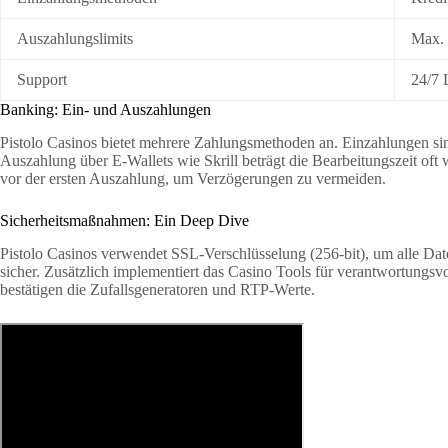
Auszahlungslimits
Max. 
Support
24/7 
Banking: Ein- und Auszahlungen
Pistolo Casinos bietet mehrere Zahlungsmethoden an. Einzahlungen si
Auszahlung über E-Wallets wie Skrill beträgt die Bearbeitungszeit oft
vor der ersten Auszahlung, um Verzögerungen zu vermeiden.
Sicherheitsmaßnahmen: Ein Deep Dive
Pistolo Casinos verwendet SSL-Verschlüsselung (256-bit), um alle Dat
sicher. Zusätzlich implementiert das Casino Tools für verantwortung
bestätigen die Zufallsgeneratoren und RTP-Werte.