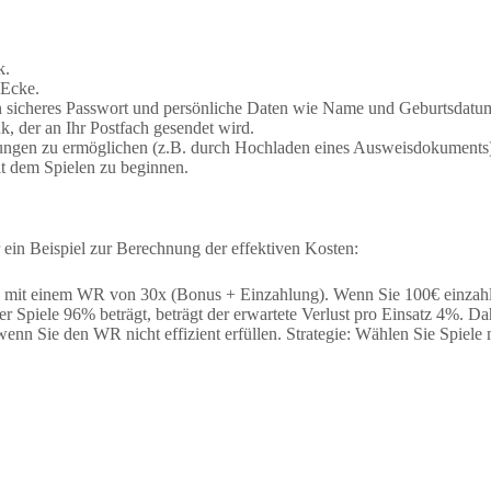
k.
 Ecke.
in sicheres Passwort und persönliche Daten wie Name und Geburtsdatum
k, der an Ihr Postfach gesendet wird.
hlungen zu ermöglichen (z.B. durch Hochladen eines Ausweisdokuments
it dem Spielen zu beginnen.
ein Beispiel zur Berechnung der effektiven Kosten:
mit einem WR von 30x (Bonus + Einzahlung). Wenn Sie 100€ einzahlen
r Spiele 96% beträgt, beträgt der erwartete Verlust pro Einsatz 4%. D
 wenn Sie den WR nicht effizient erfüllen. Strategie: Wählen Sie Spie