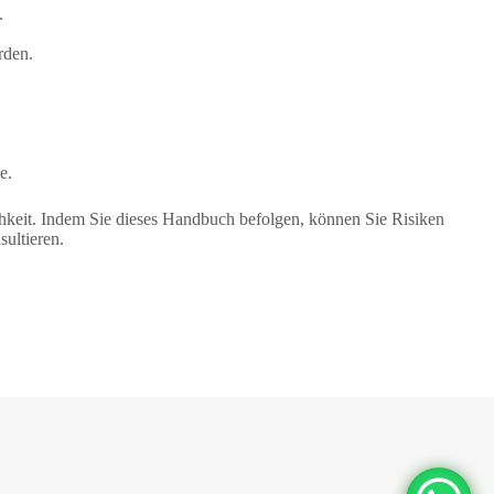
.
rden.
e.
ichkeit. Indem Sie dieses Handbuch befolgen, können Sie Risiken
ultieren.