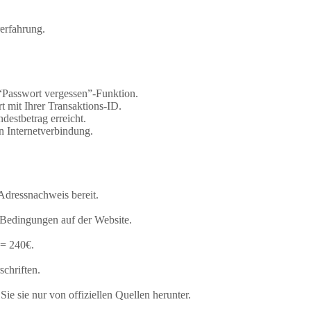
erfahrung.
“Passwort vergessen”-Funktion.
rt mit Ihrer Transaktions-ID.
estbetrag erreicht.
n Internetverbindung.
Adressnachweis bereit.
 Bedingungen auf der Website.
 = 240€.
schriften.
ie sie nur von offiziellen Quellen herunter.