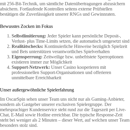
mit 256-Bit-Technik, um sämtliche Datenübertragungen abzusichern
absichern. Fortlaufende Kontrollen seitens externe Prüfstellen
bestätigen die Zuverlässigkeit unserer RNGs und Gewinnraten.
Bewusstes Zocken im Fokus
Selbstlimitierung:
Jeder Spieler kann persönliche Deposit-,
Verlust- plus Time-Limits setzen, die automatisch umgesetzt sind
Realitätschecks:
Kontinuierliche Hinweise bezüglich Spielzeit
und Bets unterstützen verantwortliches Spielverhalten
Eigensperrung:
Zeitweilige bzw. unbefristete Sperroptionen
existieren immer zur Möglichkeit
Support-Netzwerk:
Unser Casino kooperieren mit
professionellen Support-Organisationen und offerieren
unmittelbare Erreichbarkeit
Unser außergewöhnliche Spielerfahrung
Im OscarSpin sehen unser Team uns nicht nur als Gaming-Anbieter,
sondern als Gastgeber unserer exclusiven Spielergruppe. Der
mehrsprachiger Kundenservice steht rund zur die Tageszeit per Live-
Chat, E-Mail sowie Hotline erreichbar. Die typische Response-Zeit
steht bei weniger als 2 Minuten – dieser Wert, auf welchen unser Team
besonders stolz sind.