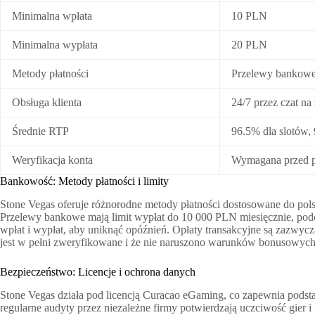
Minimalna wpłata
10 PLN
Minimalna wypłata
20 PLN
Metody płatności
Przelewy bankowe, 
Obsługa klienta
24/7 przez czat n
Średnie RTP
96.5% dla slotów,
Weryfikacja konta
Wymagana przed pi
Bankowość: Metody płatności i limity
Stone Vegas oferuje różnorodne metody płatności dostosowane do pol
Przelewy bankowe mają limit wypłat do 10 000 PLN miesięcznie, podcza
wpłat i wypłat, aby uniknąć opóźnień. Opłaty transakcyjne są zazwyc
jest w pełni zweryfikowane i że nie naruszono warunków bonusowych
Bezpieczeństwo: Licencje i ochrona danych
Stone Vegas działa pod licencją Curacao eGaming, co zapewnia podst
regularne audyty przez niezależne firmy potwierdzają uczciwość gier 