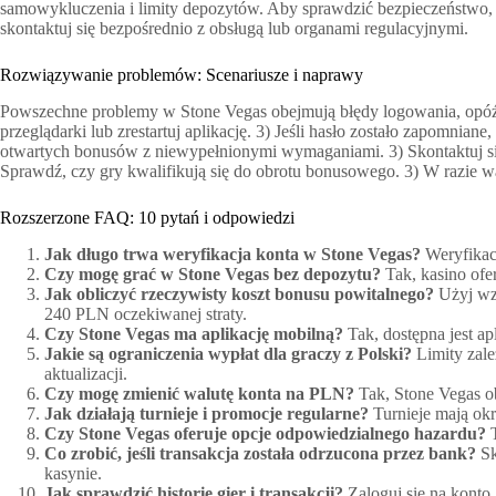
samowykluczenia i limity depozytów. Aby sprawdzić bezpieczeństwo, p
skontaktuj się bezpośrednio z obsługą lub organami regulacyjnymi.
Rozwiązywanie problemów: Scenariusze i naprawy
Powszechne problemy w Stone Vegas obejmują błędy logowania, opóźn
przeglądarki lub zrestartuj aplikację. 3) Jeśli hasło zostało zapomnia
otwartych bonusów z niewypełnionymi wymaganiami. 3) Skontaktuj się z
Sprawdź, czy gry kwalifikują się do obrotu bonusowego. 3) W razie w
Rozszerzone FAQ: 10 pytań i odpowiedzi
Jak długo trwa weryfikacja konta w Stone Vegas?
Weryfikacj
Czy mogę grać w Stone Vegas bez depozytu?
Tak, kasino ofer
Jak obliczyć rzeczywisty koszt bonusu powitalnego?
Użyj wzo
240 PLN oczekiwanej straty.
Czy Stone Vegas ma aplikację mobilną?
Tak, dostępna jest ap
Jakie są ograniczenia wypłat dla graczy z Polski?
Limity zale
aktualizacji.
Czy mogę zmienić walutę konta na PLN?
Tak, Stone Vegas ob
Jak działają turnieje i promocje regularne?
Turnieje mają okr
Czy Stone Vegas oferuje opcje odpowiedzialnego hazardu?
T
Co zrobić, jeśli transakcja została odrzucona przez bank?
Sk
kasynie.
Jak sprawdzić historię gier i transakcji?
Zaloguj się na konto,