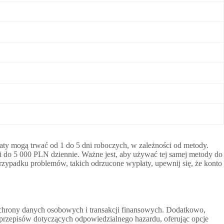
ty mogą trwać od 1 do 5 dni roboczych, w zależności od metody.
mi do 5 000 PLN dziennie. Ważne jest, aby używać tej samej metody do
rzypadku problemów, takich odrzucone wypłaty, upewnij się, że konto
ochrony danych osobowych i transakcji finansowych. Dodatkowo,
ch przepisów dotyczących odpowiedzialnego hazardu, oferując opcje