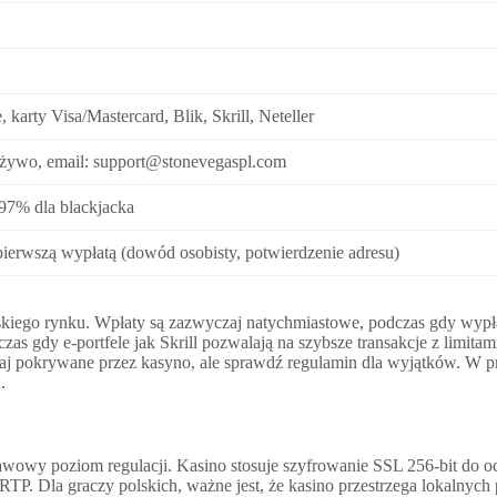
karty Visa/Mastercard, Blik, Skrill, Neteller
a żywo, email: support@stonevegaspl.com
 97% dla blackjacka
erwszą wypłatą (dowód osobisty, potwierdzenie adresu)
skiego rynku. Wpłaty są zazwyczaj natychmiastowe, podczas gdy wypła
s gdy e-portfele jak Skrill pozwalają na szybsze transakcje z limita
zaj pokrywane przez kasyno, ale sprawdź regulamin dla wyjątków. W p
.
awowy poziom regulacji. Kasino stosuje szyfrowanie SSL 256-bit do 
i RTP. Dla graczy polskich, ważne jest, że kasino przestrzega lokalny