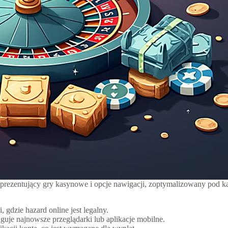
o prezentujący gry kasynowe i opcje nawigacji, zoptymalizowany pod 
 gdzie hazard online jest legalny.
guje najnowsze przeglądarki lub aplikacje mobilne.