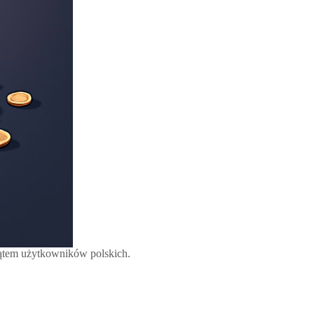
kątem użytkowników polskich.