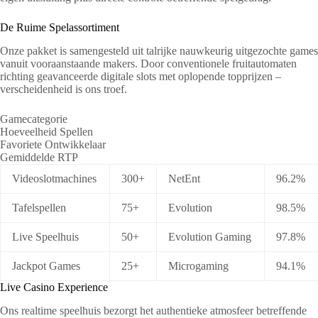
De Ruime Spelassortiment
Onze pakket is samengesteld uit talrijke nauwkeurig uitgezochte games
vanuit vooraanstaande makers. Door conventionele fruitautomaten
richting geavanceerde digitale slots met oplopende topprijzen –
verscheidenheid is ons troef.
Gamecategorie
Hoeveelheid Spellen
Favoriete Ontwikkelaar
Gemiddelde RTP
Videoslotmachines
300+
NetEnt
96.2%
Tafelspellen
75+
Evolution
98.5%
Live Speelhuis
50+
Evolution Gaming
97.8%
Jackpot Games
25+
Microgaming
94.1%
Live Casino Experience
Ons realtime speelhuis bezorgt het authentieke atmosfeer betreffende