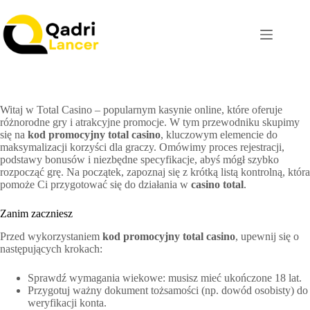
Witaj w Total Casino – popularnym kasynie online, które oferuje
różnorodne gry i atrakcyjne promocje. W tym przewodniku skupimy
się na
kod promocyjny total casino
, kluczowym elemencie do
maksymalizacji korzyści dla graczy. Omówimy proces rejestracji,
podstawy bonusów i niezbędne specyfikacje, abyś mógł szybko
rozpocząć grę. Na początek, zapoznaj się z krótką listą kontrolną, która
pomoże Ci przygotować się do działania w
casino total
.
Zanim zaczniesz
Przed wykorzystaniem
kod promocyjny total casino
, upewnij się o
następujących krokach:
Sprawdź wymagania wiekowe: musisz mieć ukończone 18 lat.
Przygotuj ważny dokument tożsamości (np. dowód osobisty) do
weryfikacji konta.