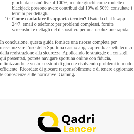
giochi da casinò live al 100%, mentre giochi come roulette e
blackjack possono avere contributi dal 10% al 50%; consultate i
termini per dettagli.
Come contattare il supporto tecnico?
Usate la chat in-app
24/7, email o telefono; per problemi complessi, fornite
screenshot e dettagli del dispositivo per una risoluzione rapida.
In conclusione, questa guida fornisce una risorsa completa per
massimizzare l’uso della Sportuna casino app, coprendo aspetti tecnici
dalla registrazione alla sicurezza. Applicando le strategie e i consigli
qui presentati, potrete navigare sportuna online con fiducia,
ottimizzando le vostre sessioni di gioco e risolvendo problemi in modo
efficiente. Ricordate di giocare responsabilmente e di tenere aggiornate
le conoscenze sulle normative iGaming.