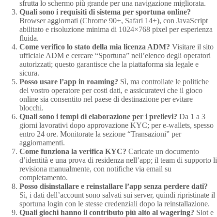
sfrutta lo schermo più grande per una navigazione migliorata.
Quali sono i requisiti di sistema per sportuna online?
Browser aggiornati (Chrome 90+, Safari 14+), con JavaScript
abilitato e risoluzione minima di 1024×768 pixel per esperienza
fluida.
Come verifico lo stato della mia licenza ADM?
Visitare il sito
ufficiale ADM e cercare “Sportuna” nell’elenco degli operatori
autorizzati; questo garantisce che la piattaforma sia legale e
sicura.
Posso usare l’app in roaming?
Sì, ma controllate le politiche
del vostro operatore per costi dati, e assicuratevi che il gioco
online sia consentito nel paese di destinazione per evitare
blocchi.
Quali sono i tempi di elaborazione per i prelievi?
Da 1 a 3
giorni lavorativi dopo approvazione KYC; per e-wallets, spesso
entro 24 ore. Monitorate la sezione “Transazioni” per
aggiornamenti.
Come funziona la verifica KYC?
Caricate un documento
d’identità e una prova di residenza nell’app; il team di supporto li
revisiona manualmente, con notifiche via email su
completamento.
Posso disinstallare e reinstallare l’app senza perdere dati?
Sì, i dati dell’account sono salvati sui server, quindi ripristinate il
sportuna login con le stesse credenziali dopo la reinstallazione.
Quali giochi hanno il contributo più alto al wagering?
Slot e