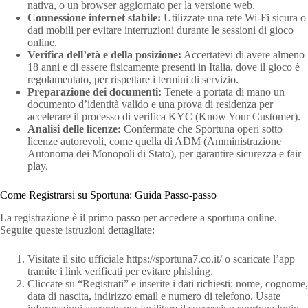
nativa, o un browser aggiornato per la versione web.
Connessione internet stabile:
Utilizzate una rete Wi-Fi sicura o
dati mobili per evitare interruzioni durante le sessioni di gioco
online.
Verifica dell’età e della posizione:
Accertatevi di avere almeno
18 anni e di essere fisicamente presenti in Italia, dove il gioco è
regolamentato, per rispettare i termini di servizio.
Preparazione dei documenti:
Tenete a portata di mano un
documento d’identità valido e una prova di residenza per
accelerare il processo di verifica KYC (Know Your Customer).
Analisi delle licenze:
Confermate che Sportuna operi sotto
licenze autorevoli, come quella di ADM (Amministrazione
Autonoma dei Monopoli di Stato), per garantire sicurezza e fair
play.
Come Registrarsi su Sportuna: Guida Passo-passo
La registrazione è il primo passo per accedere a sportuna online.
Seguite queste istruzioni dettagliate:
Visitate il sito ufficiale https://sportuna7.co.it/ o scaricate l’app
tramite i link verificati per evitare phishing.
Cliccate su “Registrati” e inserite i dati richiesti: nome, cognome,
data di nascita, indirizzo email e numero di telefono. Usate