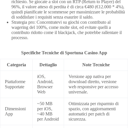
richiesto. Se giocate a slot con un RTP (Return to Player) del
96%, il valore atteso di perdita è di circa €480 (€12.000 * 4%),
quindi pianificate le scommesse per massimizzare le probabilità
di soddisfare i requisiti senza esaurire il saldo.
Strategia pro: Concentratevi su giochi con contributo al
wagering del 100%, come molte slot, ed evitate quelli a
contributo ridotto come il blackjack, che potrebbe rallentare il
processo.
Specifiche Tecniche di Sportuna Casino App
Categoria
Dettaglio
Note Tecniche
iOS,
Versione app nativa per
Piattaforme
Android,
download diretto, versione
Supportate
Browser
web responsive per accesso
Web
universale.
~50 MB
Ottimizzata per risparmio di
Dimensioni
per iOS,
spazio, con aggiornamenti
App
~40 MB
automatici per patch di
per Android
sicurezza.