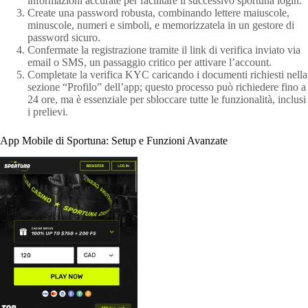
informazioni accurate per facilitare il successivo sportuna login.
Create una password robusta, combinando lettere maiuscole,
minuscole, numeri e simboli, e memorizzatela in un gestore di
password sicuro.
Confermate la registrazione tramite il link di verifica inviato via
email o SMS, un passaggio critico per attivare l’account.
Completate la verifica KYC caricando i documenti richiesti nella
sezione “Profilo” dell’app; questo processo può richiedere fino a
24 ore, ma è essenziale per sbloccare tutte le funzionalità, inclusi
i prelievi.
App Mobile di Sportuna: Setup e Funzioni Avanzate