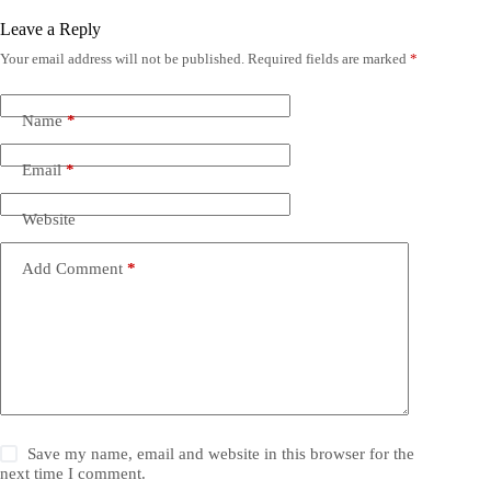
Leave a Reply
Your email address will not be published.
Required fields are marked
*
Name
*
Email
*
Website
Add Comment
*
Save my name, email and website in this browser for the
next time I comment.