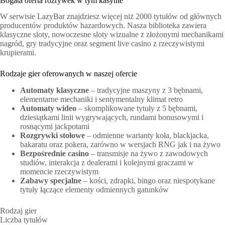
Bogata oferta rozrywek w tym kasynie
W serwisie LazyBar znajdziesz więcej niż 2000 tytułów od głównych
producentów produktów hazardowych. Nasza biblioteka zawiera
klasyczne sloty, nowoczesne sloty wizualne z złożonymi mechanikami
nagród, gry tradycyjne oraz segment live casino z rzeczywistymi
krupierami.
Rodzaje gier oferowanych w naszej ofercie
Automaty klasyczne
– tradycyjne maszyny z 3 bębnami,
elementarne mechaniki i sentymentalny klimat retro
Automaty wideo
– skomplikowane tytuły z 5 bębnami,
dziesiątkami linii wygrywających, rundami bonusowymi i
rosnącymi jackpotami
Rozgrywki stołowe
– odmienne warianty koła, blackjacka,
bakaratu oraz pokera, zarówno w wersjach RNG jak i na żywo
Bezpośrednie casino
– transmisje na żywo z zawodowych
studiów, interakcja z dealerami i kolejnymi graczami w
momencie rzeczywistym
Zabawy specjalne
– kości, zdrapki, bingo oraz niespotykane
tytuły łączące elementy odmiennych gatunków
Rodzaj gier
Liczba tytułów