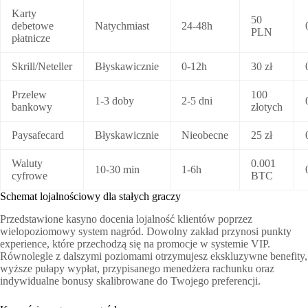
Karty
50
debetowe
Natychmiast
24-48h
PLN
płatnicze
Skrill/Neteller
Błyskawicznie
0-12h
30 zł
Przelew
100
1-3 doby
2-5 dni
bankowy
złotych
Paysafecard
Błyskawicznie
Nieobecne
25 zł
Waluty
0.001
10-30 min
1-6h
cyfrowe
BTC
Schemat lojalnościowy dla stałych graczy
Przedstawione kasyno docenia lojalność klientów poprzez
wielopoziomowy system nagród. Dowolny zakład przynosi punkty
experience, które przechodzą się na promocje w systemie VIP.
Równolegle z dalszymi poziomami otrzymujesz ekskluzywne benefity,
wyższe pułapy wypłat, przypisanego menedżera rachunku oraz
indywidualne bonusy skalibrowane do Twojego preferencji.