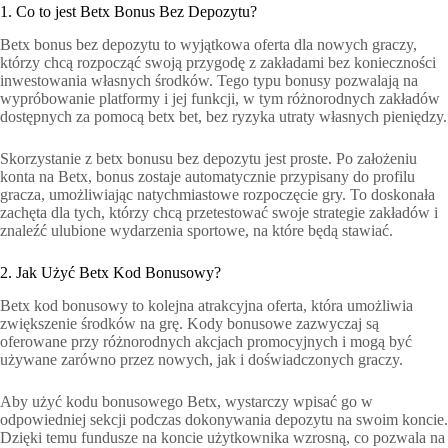
1. Co to jest Betx Bonus Bez Depozytu?
Betx bonus bez depozytu to wyjątkowa oferta dla nowych graczy,
którzy chcą rozpocząć swoją przygodę z zakładami bez konieczności
inwestowania własnych środków. Tego typu bonusy pozwalają na
wypróbowanie platformy i jej funkcji, w tym różnorodnych zakładów
dostępnych za pomocą betx bet, bez ryzyka utraty własnych pieniędzy.
Skorzystanie z betx bonusu bez depozytu jest proste. Po założeniu
konta na Betx, bonus zostaje automatycznie przypisany do profilu
gracza, umożliwiając natychmiastowe rozpoczęcie gry. To doskonała
zachęta dla tych, którzy chcą przetestować swoje strategie zakładów i
znaleźć ulubione wydarzenia sportowe, na które będą stawiać.
2. Jak Użyć Betx Kod Bonusowy?
Betx kod bonusowy to kolejna atrakcyjna oferta, która umożliwia
zwiększenie środków na grę. Kody bonusowe zazwyczaj są
oferowane przy różnorodnych akcjach promocyjnych i mogą być
używane zarówno przez nowych, jak i doświadczonych graczy.
Aby użyć kodu bonusowego Betx, wystarczy wpisać go w
odpowiedniej sekcji podczas dokonywania depozytu na swoim koncie.
Dzięki temu fundusze na koncie użytkownika wzrosną, co pozwala na