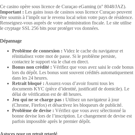
Ce casino opère sous licence de Curaçao eGaming (n° 8048/JAZ).
Important :
Les gains issus de casinos sous licence Curaçao peuvent
être soumis à l’impôt sur le revenu local selon votre pays de résidence.
Renseignez-vous auprès de votre administration fiscale. Le site utilise
le cryptage SSL 256 bits pour protéger vos données.
Dépannage
Problème de connexion :
Videz le cache du navigateur et
réinitialisez votre mot de passe. Si le problème persiste,
contactez le support via le chat en direct.
Bonus non crédité :
Vérifiez que vous avez saisi le code bonus
lors du dépôt. Les bonus sont souvent crédités automatiquement
dans les 24 heures.
Retrait bloqué :
Assurez-vous d’avoir fourni tous les
documents KYC (pièce d’identité, justificatif de domicile). Le
délai de vérification est de 48 heures.
Jeu qui ne se charge pas :
Utilisez un navigateur à jour
(Chrome, Firefox) et désactivez les bloqueurs de publicité.
Problème de devise :
Vérifiez que vous avez sélectionné la
bonne devise lors de l’inscription. Le changement de devise est
parfois impossible après le premier dépôt.
Astuces pour un retrait retardé