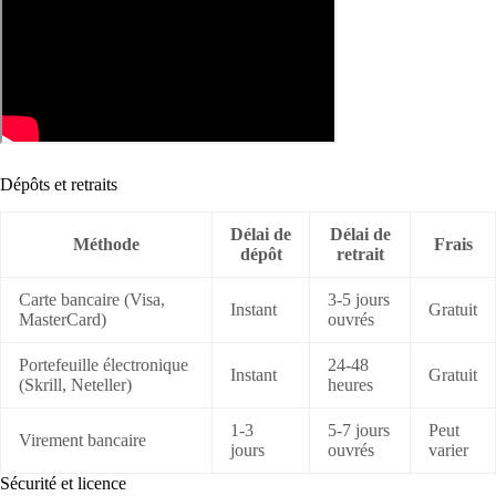
Dépôts et retraits
Délai de
Délai de
Méthode
Frais
dépôt
retrait
Carte bancaire (Visa,
3-5 jours
Instant
Gratuit
MasterCard)
ouvrés
Portefeuille électronique
24-48
Instant
Gratuit
(Skrill, Neteller)
heures
1-3
5-7 jours
Peut
Virement bancaire
jours
ouvrés
varier
Sécurité et licence