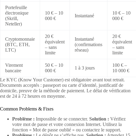
Portefeuille
électronique
10 € – 10
10 € – 10
Instantané
(Skrill,
000 €
000 €
Neteller)
20 €
20 €
Cryptomonnaie
Instantané
équivalent
équivalent
(BTC, ETH,
(confirmations
– sans
– sans
LTC)
réseau)
limite
limite
Virement
50 € – 10
100 € –
1 à 3 jours
bancaire
000 €
10 000 €
Le KYC (Know Your Customer) est obligatoire avant tout retrait.
Documents acceptés : passeport ou carte d’identité, justificatif de
domicile, preuve de la méthode de paiement. Le délai de vérification
est de 24 à 72 heures en moyenne.
Common Problems & Fixes
Problème :
Impossible de se connecter.
Solution :
Vérifiez
votre mot de passe et votre connexion Internet. Utilisez la
fonction « Mot de passe oublié » ou contactez le support.
Problème :
Le dépôt ne s’affiche pas.
Solution :
Attendez 15