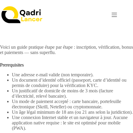
Voici un guide pratique étape par étape : inscription, vérification, bonus
et paiements — sans superflu.
Prerequisites
Une adresse e-mail valide (non temporaire).
Un document d’identité officiel (passeport, carte d’identité ou
permis de conduire) pour la vérification KYC.
Un justificatif de domicile de moins de 3 mois (facture
d’électricité, relevé bancaire).
Un mode de paiement accepté : carte bancaire, portefeuille
électronique (Skrill, Neteller) ou cryptomonnaie.
Un âge légal minimum de 18 ans (ou 21 ans selon la juridiction).
Une connexion Internet stable et un navigateur à jour. Aucune
application native requise : le site est optimisé pour mobile
(PWA).