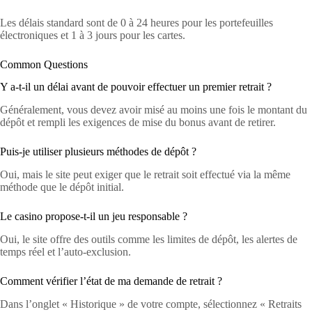
Les délais standard sont de 0 à 24 heures pour les portefeuilles
électroniques et 1 à 3 jours pour les cartes.
Common Questions
Y a-t-il un délai avant de pouvoir effectuer un premier retrait ?
Généralement, vous devez avoir misé au moins une fois le montant du
dépôt et rempli les exigences de mise du bonus avant de retirer.
Puis-je utiliser plusieurs méthodes de dépôt ?
Oui, mais le site peut exiger que le retrait soit effectué via la même
méthode que le dépôt initial.
Le casino propose-t-il un jeu responsable ?
Oui, le site offre des outils comme les limites de dépôt, les alertes de
temps réel et l’auto-exclusion.
Comment vérifier l’état de ma demande de retrait ?
Dans l’onglet « Historique » de votre compte, sélectionnez « Retraits