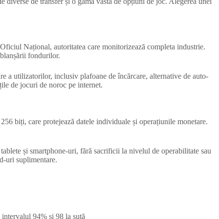
 diverse de transfer și o gamă vastă de opțiuni de joc. Alegerea unei
 Oficiul Național, autoritatea care monitorizează completa industrie.
blanșării fondurilor.
 a utilizatorilor, inclusiv plafoane de încărcare, alternative de auto-
ile de jocuri de noroc pe internet.
 256 biți, care protejează datele individuale și operațiunile monetare.
ete și smartphone-uri, fără sacrificii la nivelul de operabilitate sau
d-uri suplimentare.
 intervalul 94% și 98 la sută