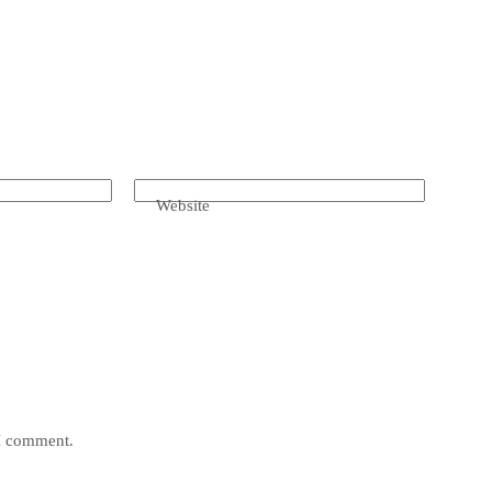
Website
 I comment.