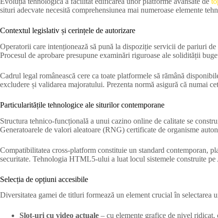
Evoluția tehnologică a facilitat edificarea unor platforme avansate de
to
situri adecvate necesită comprehensiunea mai numeroase elemente tehnice
Contextul legislativ și cerințele de autorizare
Operatorii care intenționează să pună la dispoziție servicii de pariuri d
Procesul de aprobare presupune examinări riguroase ale solidității bugeta
Cadrul legal românească cere ca toate platformele să rămână disponibile p
excludere și validarea majoratului. Prezenta normă asigură că numai cetăț
Particularitățile tehnologice ale siturilor contemporane
Structura tehnico-funcțională a unui cazino online de calitate se construi
Generatoarele de valori aleatoare (RNG) certificate de organisme aut
Compatibilitatea cross-platform constituie un standard contemporan, plat
securitate. Tehnologia HTML5-ului a luat locul sistemele construite pe 
Selecția de opțiuni accesibile
Diversitatea gamei de titluri formează un element crucial în selectarea 
Slot-uri cu video actuale
– cu elemente grafice de nivel ridicat, 