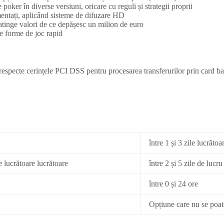
 poker în diverse versiuni, oricare cu reguli și strategii proprii
mentați, aplicând sisteme de difuzare HD
atinge valori de ce depășesc un milion de euro
le forme de joc rapid
ă respecte cerințele PCI DSS pentru procesarea transferurilor prin card ba
între 1 și 3 zile lucrătoa
le lucrătoare lucrătoare
între 2 și 5 zile de lucru
între 0 și 24 ore
Opțiune care nu se poat