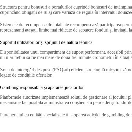
Structura pentru bonusuri a portalurilor cuprinde bonusuri de întâmpinare
cuprinzând obligații de rulaj care variază de regulă în intervalul douăzeci
Sistemele de recompense de loialitate recompensează participarea perma
reprezentanți atașați, limite mai ridicate de scoatere fonduri și invitații l
Suportul utilizatorilor și sprijinul de natură tehnică
Disponibilitatea unui compartiment de suport performant, accesibil prin c
nu n-ar trebui să fie mai mare de două-trei minute cronometru în situația
Zona de interogări des puse (FAQ-ul) eficient structurată micșorează neces
legate de condițiile ofertelor.
Gambling responsabilă și apărarea jucătorilor
Platformele autorizate implementează soluții de gestionare al jocului: p
mecanisme fac posibilă administrarea conștientă a perioadei și fondurilo
Parteneriatul cu entități specializate în stoparea adicției de gambling de