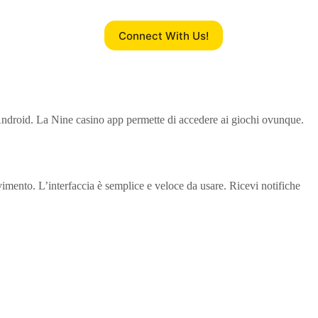
Connect With Us!
 Android. La Nine casino app permette di accedere ai giochi ovunque.
movimento. L’interfaccia è semplice e veloce da usare. Ricevi notifiche