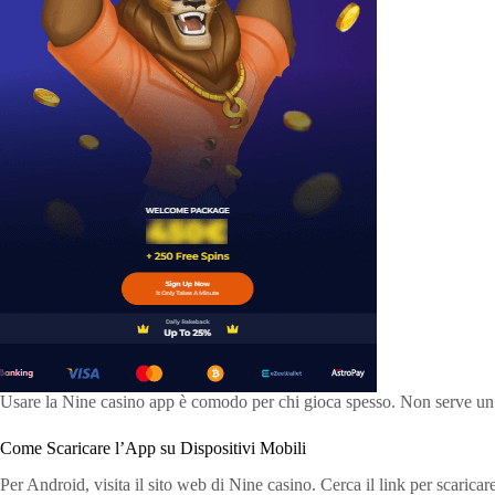
Usare la Nine casino app è comodo per chi gioca spesso. Non serve un co
Come Scaricare l’App su Dispositivi Mobili
Per Android, visita il sito web di Nine casino. Cerca il link per scaricar