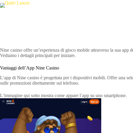
Nine casino offre un’esperienza di gioco mobile attraverso la sua app 
Vediamo i dettagli principali per iniziare.
Vantaggi dell’App Nine Casino
L’app di Nine casino è progettata per i dispositivi mobili. Offre una sele
sulle promozioni direttamente sul telefono.
L’immagine qui sotto mostra come appare l’app su uno smartphone.