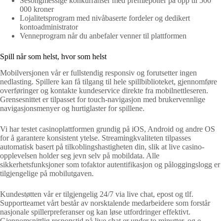
Sesongmessige konkurranser med premiepotter på opp til 500
000 kroner
Lojalitetsprogram med nivåbaserte fordeler og dedikert
kontoadministrator
Venneprogram når du anbefaler venner til plattformen
Spill når som helst, hvor som helst
Mobilversjonen vår er fullstendig responsiv og forutsetter ingen
nedlasting. Spillere kan få tilgang til hele spillbiblioteket, gjennomføre
overføringer og kontakte kundeservice direkte fra mobilnettleseren.
Grensesnittet er tilpasset for touch-navigasjon med brukervennlige
navigasjonsmenyer og hurtiglaster for spillene.
Vi har testet casinoplattformen grundig på iOS, Android og andre OS
for å garantere konsistent ytelse. Streamingkvaliteten tilpasses
automatisk basert på tilkoblingshastigheten din, slik at live casino-
opplevelsen holder seg jevn selv på mobildata. Alle
sikkerhetsfunksjoner som tofaktor autentifikasjon og påloggingslogg er
tilgjengelige på mobilutgaven.
Kundestøtten vår er tilgjengelig 24/7 via live chat, epost og tlf.
Supportteamet vårt består av norsktalende medarbeidere som forstår
nasjonale spillerpreferanser og kan løse utfordringer effektivt.
Gjennomsnittlig responstid på live chat er under to minutter, og e-