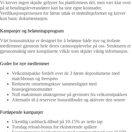
Vi krever ingen skjulte gebyrer fra plattformens del, men vær klar over
på at betalingsleverandører kan ha sine egne kostnader.
Verifikasjonsprosessen for første uttak er strømlinjeformet og krever
kun basic dokumentasjon.
Kampanjer og belønningsprogram
Vårt bonusstruktur er designet for å belønne både nye og trofaste
medlemmer gjennom hele deres casinoopplevelse på oss. Strukturen er
gjennomsiktig uten kompliserte vilkår som skjuler viktig informasjon.
Goder for nye medlemmer
Velkomstpakke fordelt over de 3 første depositumene med
matchbonus og freespins
Reduserte omsetningskrav sammenlignet med
bransjegjennomsnittet
Null maksimum uttaksgrense på gevinster fra velkomstpakken
Alternativ til å reservere bonustilbudet og aktivere den senere
Fortløpende kampanjer
Ukentlig cashback-tilbud på 10-15% av netto tap
Torsdag reload-bonus for eksisterende spillere