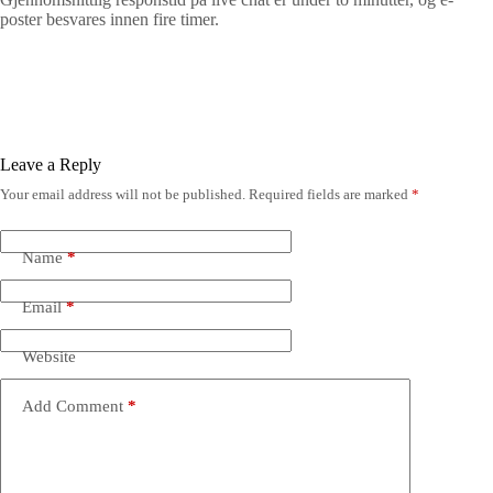
poster besvares innen fire timer.
Leave a Reply
Your email address will not be published.
Required fields are marked
*
Name
*
Email
*
Website
Add Comment
*