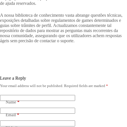
de ajuda reservados.
A nossa biblioteca de conhecimento vasta abrange questões técnicas,
exposições detalhadas sobre regulamentos de games determinados e
guias sobre trâmites de perfil. Actualizamos constantemente tal
repositório de dados para mostrar as perguntas mais recorrentes da
nossa comunidade, assegurando que os utilizadores achem respostas
ágeis sem precisão de contactar o suporte.
Leave a Reply
Your email address will not be published.
Required fields are marked
*
Name
*
Email
*