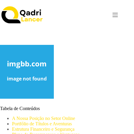
Tabela de Conteúdos
A Nossa Posição no Setor Online
Portfólio de Títulos e Aventuras
Estrutura Financeiro e Segurança