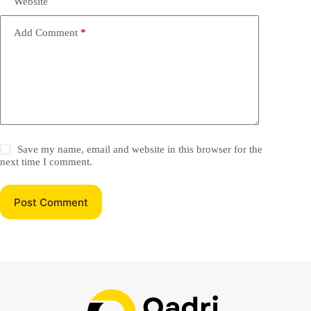
Website
Add Comment
*
Save my name, email and website in this browser for the
next time I comment.
Post Comment