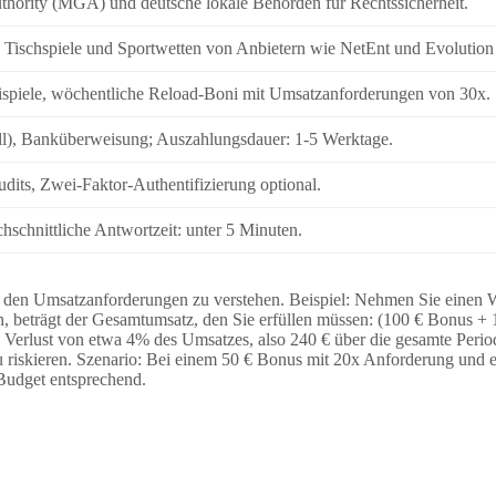
thority (MGA) und deutsche lokale Behörden für Rechtssicherheit.
, Tischspiele und Sportwetten von Anbietern wie NetEnt und Evolutio
ispiele, wöchentliche Reload-Boni mit Umsatzanforderungen von 30x.
ill), Banküberweisung; Auszahlungsdauer: 1-5 Werktage.
dits, Zwei-Faktor-Authentifizierung optional.
hschnittliche Antwortzeit: unter 5 Minuten.
ter den Umsatzanforderungen zu verstehen. Beispiel: Nehmen Sie eine
, beträgt der Gesamtumsatz, den Sie erfüllen müssen: (100 € Bonus + 
 Verlust von etwa 4% des Umsatzes, also 240 € über die gesamte Period
 zu riskieren. Szenario: Bei einem 50 € Bonus mit 20x Anforderung und
 Budget entsprechend.