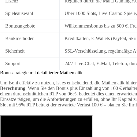
Lizenz
Reguliert durch die Malta Gaming Au
Spieleauswahl
Über 1000 Slots, Live-Casino-Spiele
Bonusangebote
Willkommensbonus bis zu 500 €, Fre
Bankmethoden
Kreditkarten, E-Wallets (PayPal, Skr
Sicherheit
SSL-Verschlüsselung, regelmäßige Au
Support
24/7 Live-Chat, E-Mail, Telefon; durc
Bonusstrategie mit detaillierter Mathematik
Um Boni effektiv zu nutzen, ist es entscheidend, die Mathematik hin
Berechnung
: Wenn Sie den Bonus plus Einzahlung von 100 € erhalten
einem durchschnittlichen RTP von 96%, bedeutet dies einen erwarteten
Einsätze tätigen, um die Anforderungen zu erfüllen, ohne Ihr Kapital
Slot mit 95% RTP beträgt der erwartete Verlust 100 € – planen Sie Ihr