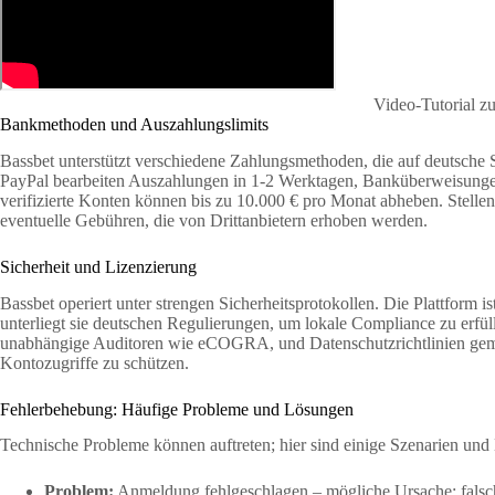
Video-Tutorial zu
Bankmethoden und Auszahlungslimits
Bassbet unterstützt verschiedene Zahlungsmethoden, die auf deutsche 
PayPal bearbeiten Auszahlungen in 1-2 Werktagen, Banküberweisungen 
verifizierte Konten können bis zu 10.000 € pro Monat abheben. Stell
eventuelle Gebühren, die von Drittanbietern erhoben werden.
Sicherheit und Lizenzierung
Bassbet operiert unter strengen Sicherheitsprotokollen. Die Plattform 
unterliegt sie deutschen Regulierungen, um lokale Compliance zu erf
unabhängige Auditoren wie eCOGRA, und Datenschutzrichtlinien gemäß
Kontozugriffe zu schützen.
Fehlerbehebung: Häufige Probleme und Lösungen
Technische Probleme können auftreten; hier sind einige Szenarien un
Problem:
Anmeldung fehlgeschlagen – mögliche Ursache: falsch