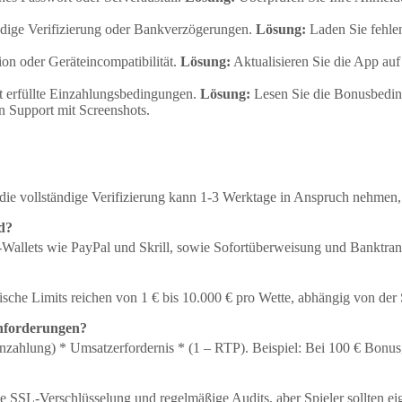
ndige Verifizierung oder Bankverzögerungen.
Lösung:
Laden Sie fehle
on oder Geräteincompatibilität.
Lösung:
Aktualisieren Sie die App auf
t erfüllte Einzahlungsbedingungen.
Lösung:
Lesen Sie die Bonusbedingu
n Support mit Screenshots.
ber die vollständige Verifizierung kann 1-3 Werktage in Anspruch nehm
d?
Wallets wie PayPal und Skrill, sowie Sofortüberweisung und Banktransf
pische Limits reichen von 1 € bis 10.000 € pro Wette, abhängig von der 
anforderungen?
inzahlung) * Umsatzerfordernis * (1 – RTP). Beispiel: Bei 100 € Bonu
ie SSL-Verschlüsselung und regelmäßige Audits, aber Spieler sollten e