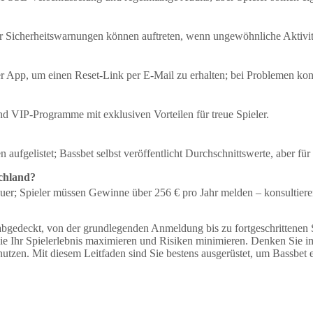
aber Sicherheitswarnungen können auftreten, wenn ungewöhnliche Aktivi
r App, um einen Reset-Link per E-Mail zu erhalten; bei Problemen kon
d VIP-Programme mit exklusiven Vorteilen für treue Spieler.
 aufgelistet; Bassbet selbst veröffentlicht Durchschnittswerte, aber f
schland?
r; Spieler müssen Gewinne über 256 € pro Jahr melden – konsultieren 
t abgedeckt, von der grundlegenden Anmeldung bis zu fortgeschrittene
 Ihr Spielerlebnis maximieren und Risiken minimieren. Denken Sie imm
utzen. Mit diesem Leitfaden sind Sie bestens ausgerüstet, um Bassbet e