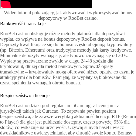
Wideo tutorial pokazujący, jak aktywować i wykorzystywać bonus
depozytowy w RooBet casino.
Bankowość i transakcje
RooBet casino obsługuje różne metody płatności dla depozytów i
wypłat, co wpływa na bonus depozytowy RooBet deposit bonus.
Depozyty kwalifikujące się do bonusu często obejmują kryptowaluty
(np. Bitcoin, Ethereum) oraz tradycyjne metody jak karty kredytowe.
Minimalne depozyty wahają się, ale typowo zaczynają się od 20 €.
Wypłaty są przetwarzane zwykle w ciągu 24-48 godzin dla
kryptowalut, dłużej dla metod bankowych. Sprawdź opłaty
transakcyjne – kryptowaluty mogą oferować niższe opłaty, co czyni je
atrakcyjnymi dla bonusów. Pamiętaj, że wypłaty są blokowane do
czasu spełnienia wymagań obrotu bonusu.
Bezpieczeństwo i licencje
RooBet casino działa pod regulacjami iGaming, z licencjami z
jurysdykcji takich jak Curacao. To zapewnia pewien poziom
bezpieczeństwa, ale zawsze weryfikuj aktualność licencji. RTP (Return
to Player) dla gier jest publicznie dostępny, często powyżej 95% dla
slotów, co wskazuje na uczciwość. Używaj silnych haseł i włącz
dwuskładnikowe uwierzytelnianie, aby chronić swoje konto. Bonusy