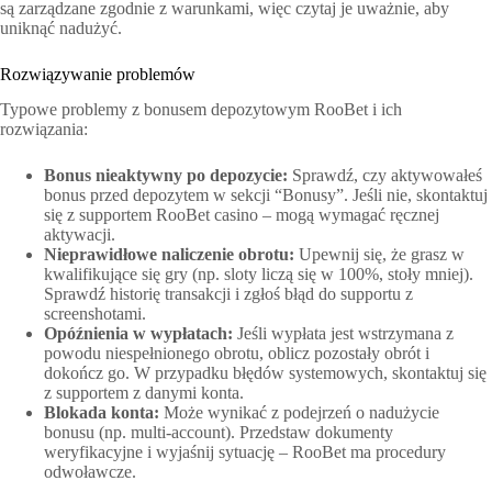
są zarządzane zgodnie z warunkami, więc czytaj je uważnie, aby
uniknąć nadużyć.
Rozwiązywanie problemów
Typowe problemy z bonusem depozytowym RooBet i ich
rozwiązania:
Bonus nieaktywny po depozycie:
Sprawdź, czy aktywowałeś
bonus przed depozytem w sekcji “Bonusy”. Jeśli nie, skontaktuj
się z supportem RooBet casino – mogą wymagać ręcznej
aktywacji.
Nieprawidłowe naliczenie obrotu:
Upewnij się, że grasz w
kwalifikujące się gry (np. sloty liczą się w 100%, stoły mniej).
Sprawdź historię transakcji i zgłoś błąd do supportu z
screenshotami.
Opóźnienia w wypłatach:
Jeśli wypłata jest wstrzymana z
powodu niespełnionego obrotu, oblicz pozostały obrót i
dokończ go. W przypadku błędów systemowych, skontaktuj się
z supportem z danymi konta.
Blokada konta:
Może wynikać z podejrzeń o nadużycie
bonusu (np. multi-account). Przedstaw dokumenty
weryfikacyjne i wyjaśnij sytuację – RooBet ma procedury
odwoławcze.