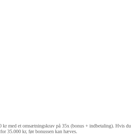
00 kr med et omsætningskrav på 35x (bonus + indbetaling). Hvis du
le for 35.000 kr, før bonussen kan hæves.