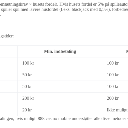
ætningskrav × husets fordel). Hvis husets fordel er 5% på spilleautom
u spiller spil med lavere husfordel (f.eks. blackjack med 0,5%), forbedre
.
gstider:
Min. indbetaling
100 kr
100 kr
50 kr
100 kr
50 kr
100 kr
200 kr
200 kr
20 kr
Ikke muligt
lingen, hvis muligt. 888 casino mobile understøtter alle disse metoder