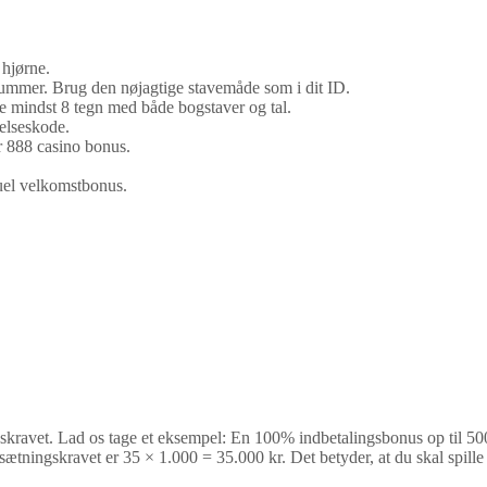
 hjørne.
ummer. Brug den nøjagtige stavemåde som i dit ID.
mindst 8 tegn med både bogstaver og tal.
elseskode.
r 888 casino bonus.
tuel velkomstbonus.
gskravet. Lad os tage et eksempel: En 100% indbetalingsbonus op til 5
 Omsætningskravet er 35 × 1.000 = 35.000 kr. Det betyder, at du skal spil