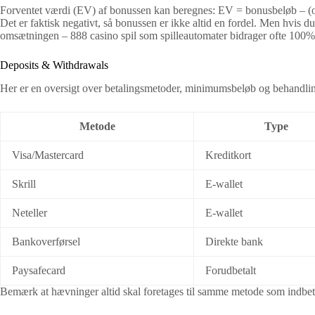
Forventet værdi (EV) af bonussen kan beregnes: EV = bonusbeløb – (oms
Det er faktisk negativt, så bonussen er ikke altid en fordel. Men hvis d
omsætningen – 888 casino spil som spilleautomater bidrager ofte 100%
Deposits & Withdrawals
Her er en oversigt over betalingsmetoder, minimumsbeløb og behandlin
Metode
Type
Visa/Mastercard
Kreditkort
Skrill
E-wallet
Neteller
E-wallet
Bankoverførsel
Direkte bank
Paysafecard
Forudbetalt
Bemærk at hævninger altid skal foretages til samme metode som indbeta