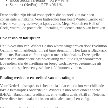
Blood Suckers (NetEnt) – RTP ≈ 98 %
Starburst (NetEnt) – RTP ≈ 96,1 %
Deze spellen zijn ideaal voor spelers die op zoek zijn naar een
consistente winstkans. Voor high‑roller fans heeft Winbet Casino een
selectie van progressieve jackpots, zoals Mega Moolah en Hall of
Gods, waarbij de potentiële uitbetaling miljoenen euro’s kan bereiken.
Live casino en tafelspellen
Het live‑casino van Winbet Casino wordt aangedreven door Evolution
Gaming, een marktleider in real‑time streaming. Hier kun je Blackjack,
Roulette, Baccarat en Poker spelen met echte dealers. Deze spellen
bieden een authentieke casino‑ervaring vanuit je eigen woonkamer.
Bovendien zijn de inzetlimieten breed, zodat zowel beginnende als
gevorderde spelers een geschikte tafel kunnen vinden.
Betalingsmethoden en snelheid van uitbetalingen
Voor Nederlandse spelers is het cruciaal dat een casino verschillende
lokale betaalopties ondersteunt. Winbet Casino biedt onder andere
iDEAL, Bancontact, creditcards, en e‑wallets zoals Skrill en Neteller.
Deze diversiteit maakt het in- en uitbetalen soepel en veilig.