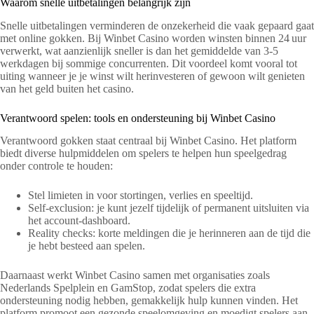
Waarom snelle uitbetalingen belangrijk zijn
Snelle uitbetalingen verminderen de onzekerheid die vaak gepaard gaat
met online gokken. Bij Winbet Casino worden winsten binnen 24 uur
verwerkt, wat aanzienlijk sneller is dan het gemiddelde van 3‑5
werkdagen bij sommige concurrenten. Dit voordeel komt vooral tot
uiting wanneer je je winst wilt herinvesteren of gewoon wilt genieten
van het geld buiten het casino.
Verantwoord spelen: tools en ondersteuning bij Winbet Casino
Verantwoord gokken staat centraal bij Winbet Casino. Het platform
biedt diverse hulpmiddelen om spelers te helpen hun speelgedrag
onder controle te houden:
Stel limieten in voor stortingen, verlies en speeltijd.
Self‑exclusion: je kunt jezelf tijdelijk of permanent uitsluiten via
het account‑dashboard.
Reality checks: korte meldingen die je herinneren aan de tijd die
je hebt besteed aan spelen.
Daarnaast werkt Winbet Casino samen met organisaties zoals
Nederlands Spelplein en GamStop, zodat spelers die extra
ondersteuning nodig hebben, gemakkelijk hulp kunnen vinden. Het
platform promoot een gezonde speelomgeving en moedigt spelers aan