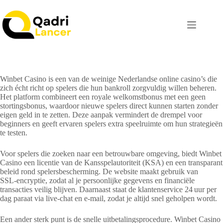
Winbet Casino is een van de weinige Nederlandse online casino’s die
zich écht richt op spelers die hun bankroll zorgvuldig willen beheren.
Het platform combineert een royale welkomstbonus met een geen
stortingsbonus, waardoor nieuwe spelers direct kunnen starten zonder
eigen geld in te zetten. Deze aanpak vermindert de drempel voor
beginners en geeft ervaren spelers extra speelruimte om hun strategieën
te testen.
Voor spelers die zoeken naar een betrouwbare omgeving, biedt Winbet
Casino een licentie van de Kansspelautoriteit (KSA) en een transparant
beleid rond spelersbescherming. De website maakt gebruik van
SSL‑encryptie, zodat al je persoonlijke gegevens en financiële
transacties veilig blijven. Daarnaast staat de klantenservice 24 uur per
dag paraat via live‑chat en e‑mail, zodat je altijd snel geholpen wordt.
Een ander sterk punt is de snelle uitbetalingsprocedure. Winbet Casino