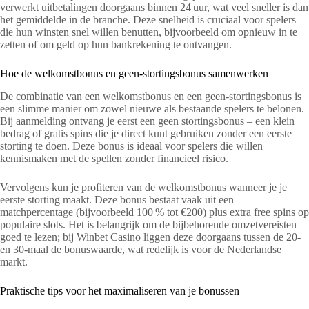
verwerkt uitbetalingen doorgaans binnen 24 uur, wat veel sneller is dan
het gemiddelde in de branche. Deze snelheid is cruciaal voor spelers
die hun winsten snel willen benutten, bijvoorbeeld om opnieuw in te
zetten of om geld op hun bankrekening te ontvangen.
Hoe de welkomstbonus en geen‑stortingsbonus samenwerken
De combinatie van een welkomstbonus en een geen‑stortingsbonus is
een slimme manier om zowel nieuwe als bestaande spelers te belonen.
Bij aanmelding ontvang je eerst een geen stortingsbonus – een klein
bedrag of gratis spins die je direct kunt gebruiken zonder een eerste
storting te doen. Deze bonus is ideaal voor spelers die willen
kennismaken met de spellen zonder financieel risico.
Vervolgens kun je profiteren van de welkomstbonus wanneer je je
eerste storting maakt. Deze bonus bestaat vaak uit een
matchpercentage (bijvoorbeeld 100 % tot €200) plus extra free spins op
populaire slots. Het is belangrijk om de bijbehorende omzetvereisten
goed te lezen; bij Winbet Casino liggen deze doorgaans tussen de 20‑
en 30‑maal de bonuswaarde, wat redelijk is voor de Nederlandse
markt.
Praktische tips voor het maximaliseren van je bonussen