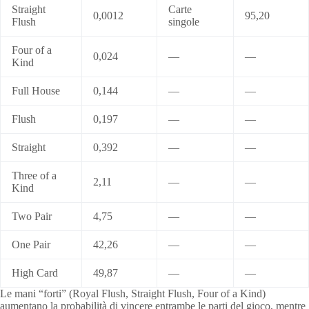
Straight
Carte
0,0012
95,20
Flush
singole
Four of a
0,024
—
—
Kind
Full House
0,144
—
—
Flush
0,197
—
—
Straight
0,392
—
—
Three of a
2,11
—
—
Kind
Two Pair
4,75
—
—
One Pair
42,26
—
—
High Card
49,87
—
—
Le mani “forti” (Royal Flush, Straight Flush, Four of a Kind)
aumentano la probabilità di vincere entrambe le parti del gioco, mentre