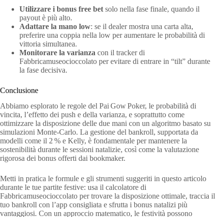
Utilizzare i bonus free bet
solo nella fase finale, quando il
payout è più alto.
Adattare la mano low
: se il dealer mostra una carta alta,
preferire una coppia nella low per aumentare le probabilità di
vittoria simultanea.
Monitorare la varianza
con il tracker di
Fabbricamuseocioccolato per evitare di entrare in “tilt” durante
la fase decisiva.
Conclusione
Abbiamo esplorato le regole del Pai Gow Poker, le probabilità di
vincita, l’effetto dei push e della varianza, e soprattutto come
ottimizzare la disposizione delle due mani con un algoritmo basato su
simulazioni Monte‑Carlo. La gestione del bankroll, supportata da
modelli come il 2 % e Kelly, è fondamentale per mantenere la
sostenibilità durante le sessioni natalizie, così come la valutazione
rigorosa dei bonus offerti dai bookmaker.
Metti in pratica le formule e gli strumenti suggeriti in questo articolo
durante le tue partite festive: usa il calcolatore di
Fabbricamuseocioccolato per trovare la disposizione ottimale, traccia il
tuo bankroll con l’app consigliata e sfrutta i bonus natalizi più
vantaggiosi. Con un approccio matematico, le festività possono