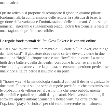
matematico.
Questo articolo si propone di scomporre il gioco in quattro pilastri
fondamentali: la comprensione delle regole, la statistica di base, la
gestione della varianza e l’ottimizzazione delle due mani. Con esempi
numerici, algoritmi e suggerimenti pratici, potrai trasformare le feste in
una stagione di profitto sostenibile.
Le regole fondamentali del Pai Gow Poker e le varianti online
Il Pai Gow Poker utilizza un mazzo di 52 carte più un joker, che funge
da “wild card”. Il giocatore riceve sette carte e deve dividerle in due
mani: una “high” di cinque carte e una “low” di due carte. La mano
high deve battere quella del dealer, così come la low; se entrambe
vincono, il giocatore vince la puntata, se entrambe perdono perde, e se
una vince e l’altra perde il risultato è un push.
Il “house way” è la metodologia standard con cui il dealer organizza le
due mani. È basata su una serie di regole predefinite che massimizzano
le probabilità di vittoria per il casinò, ma che sono pubblicamente
disponibili e quindi replicabili dai giocatori. Nelle versioni online, il
software applica automaticamente il house way, ma offre anche
l’opzione “player’s choice” per chi vuole intervenire manualmente.