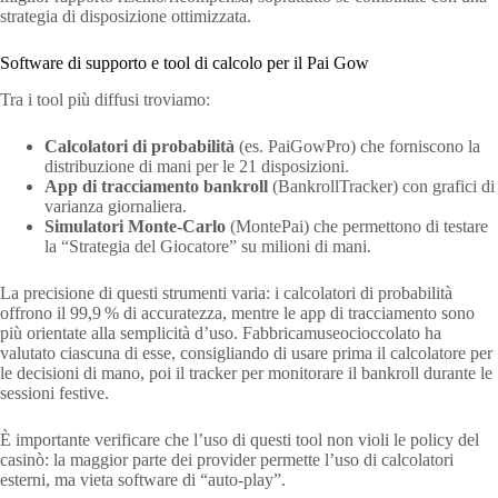
strategia di disposizione ottimizzata.
Software di supporto e tool di calcolo per il Pai Gow
Tra i tool più diffusi troviamo:
Calcolatori di probabilità
(es. PaiGowPro) che forniscono la
distribuzione di mani per le 21 disposizioni.
App di tracciamento bankroll
(BankrollTracker) con grafici di
varianza giornaliera.
Simulatori Monte‑Carlo
(MontePai) che permettono di testare
la “Strategia del Giocatore” su milioni di mani.
La precisione di questi strumenti varia: i calcolatori di probabilità
offrono il 99,9 % di accuratezza, mentre le app di tracciamento sono
più orientate alla semplicità d’uso. Fabbricamuseocioccolato ha
valutato ciascuna di esse, consigliando di usare prima il calcolatore per
le decisioni di mano, poi il tracker per monitorare il bankroll durante le
sessioni festive.
È importante verificare che l’uso di questi tool non violi le policy del
casinò: la maggior parte dei provider permette l’uso di calcolatori
esterni, ma vieta software di “auto‑play”.