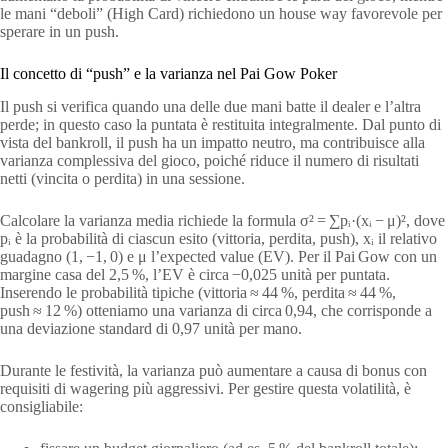
le mani “deboli” (High Card) richiedono un house way favorevole per
sperare in un push.
Il concetto di “push” e la varianza nel Pai Gow Poker
Il push si verifica quando una delle due mani batte il dealer e l’altra
perde; in questo caso la puntata è restituita integralmente. Dal punto di
vista del bankroll, il push ha un impatto neutro, ma contribuisce alla
varianza complessiva del gioco, poiché riduce il numero di risultati
netti (vincita o perdita) in una sessione.
Calcolare la varianza media richiede la formula σ² = ∑pᵢ·(xᵢ − μ)², dove
pᵢ è la probabilità di ciascun esito (vittoria, perdita, push), xᵢ il relativo
guadagno (1, −1, 0) e μ l’expected value (EV). Per il Pai Gow con un
margine casa del 2,5 %, l’EV è circa −0,025 unità per puntata.
Inserendo le probabilità tipiche (vittoria ≈ 44 %, perdita ≈ 44 %,
push ≈ 12 %) otteniamo una varianza di circa 0,94, che corrisponde a
una deviazione standard di 0,97 unità per mano.
Durante le festività, la varianza può aumentare a causa di bonus con
requisiti di wagering più aggressivi. Per gestire questa volatilità, è
consigliabile: