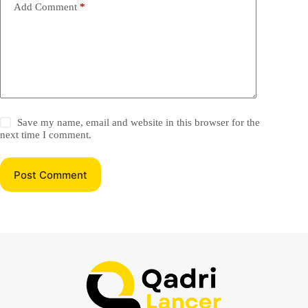
Add Comment
*
Save my name, email and website in this browser for the
next time I comment.
Post Comment