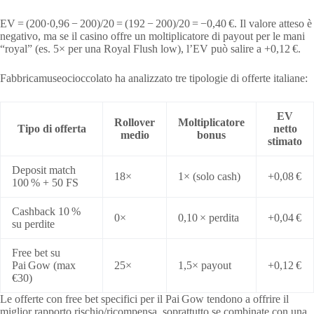
EV = (200·0,96 − 200)/20 = (192 − 200)/20 = −0,40 €. Il valore atteso è
negativo, ma se il casino offre un moltiplicatore di payout per le mani
“royal” (es. 5× per una Royal Flush low), l’EV può salire a +0,12 €.
Fabbricamuseocioccolato ha analizzato tre tipologie di offerte italiane:
EV
Rollover
Moltiplicatore
Tipo di offerta
netto
medio
bonus
stimato
Deposit match
18×
1× (solo cash)
+0,08 €
100 % + 50 FS
Cashback 10 %
0×
0,10 × perdita
+0,04 €
su perdite
Free bet su
Pai Gow (max
25×
1,5× payout
+0,12 €
€30)
Le offerte con free bet specifici per il Pai Gow tendono a offrire il
miglior rapporto rischio/ricompensa, soprattutto se combinate con una