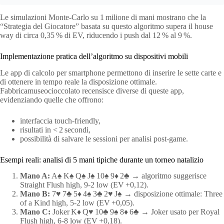
Le simulazioni Monte‑Carlo su 1 milione di mani mostrano che la
“Strategia del Giocatore” basata su questo algoritmo supera il house
way di circa 0,35 % di EV, riducendo i push dal 12 % al 9 %.
Implementazione pratica dell’algoritmo su dispositivi mobili
Le app di calcolo per smartphone permettono di inserire le sette carte e
di ottenere in tempo reale la disposizione ottimale.
Fabbricamuseocioccolato recensisce diverse di queste app,
evidenziando quelle che offrono:
interfaccia touch‑friendly,
risultati in < 2 secondi,
possibilità di salvare le sessioni per analisi post‑game.
Esempi reali: analisi di 5 mani tipiche durante un torneo natalizio
Mano A:
A♠ K♠ Q♠ J♠ 10♠ 9♦ 2♣ → algoritmo suggerisce
Straight Flush high, 9‑2 low (EV +0,12).
Mano B:
7♥ 7♣ 5♦ 4♠ 3♣ 2♥ J♠ → disposizione ottimale: Three
of a Kind high, 5‑2 low (EV +0,05).
Mano C:
Joker K♦ Q♥ 10♣ 9♠ 8♦ 6♣ → Joker usato per Royal
Flush high, 6‑8 low (EV +0,18).