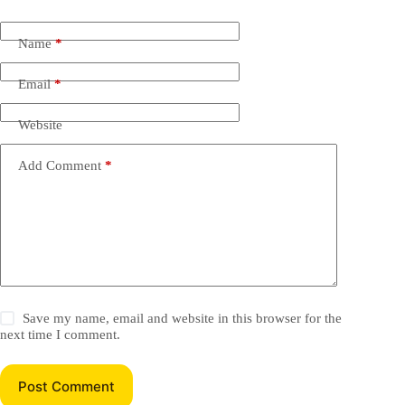
Name
*
Email
*
Website
Add Comment
*
Save my name, email and website in this browser for the
next time I comment.
Post Comment