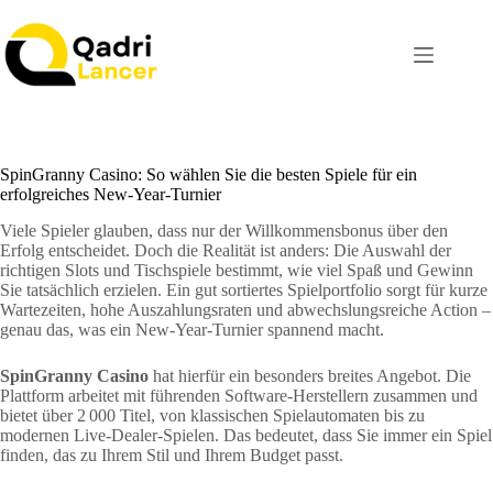
SpinGranny Casino: So wählen Sie die besten Spiele für ein
erfolgreiches New‑Year‑Turnier
Viele Spieler glauben, dass nur der Willkommensbonus über den
Erfolg entscheidet. Doch die Realität ist anders: Die Auswahl der
richtigen Slots und Tischspiele bestimmt, wie viel Spaß und Gewinn
Sie tatsächlich erzielen. Ein gut sortiertes Spielportfolio sorgt für kurze
Wartezeiten, hohe Auszahlungsraten und abwechslungsreiche Action –
genau das, was ein New‑Year‑Turnier spannend macht.
SpinGranny Casino
hat hierfür ein besonders breites Angebot. Die
Plattform arbeitet mit führenden Software‑Herstellern zusammen und
bietet über 2 000 Titel, von klassischen Spielautomaten bis zu
modernen Live‑Dealer‑Spielen. Das bedeutet, dass Sie immer ein Spiel
finden, das zu Ihrem Stil und Ihrem Budget passt.