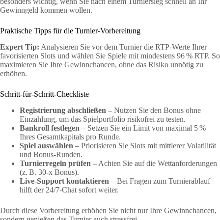
besonders wichtig, wenn Sie nach einem Turniersieg schnell an Ihr
Gewinngeld kommen wollen.
Praktische Tipps für die Turnier‑Vorbereitung
Expert Tip:
Analysieren Sie vor dem Turnier die RTP‑Werte Ihrer
favorisierten Slots und wählen Sie Spiele mit mindestens 96 % RTP. So
maximieren Sie Ihre Gewinnchancen, ohne das Risiko unnötig zu
erhöhen.
Schritt‑für‑Schritt‑Checkliste
Registrierung abschließen
– Nutzen Sie den Bonus ohne
Einzahlung, um das Spielportfolio risikofrei zu testen.
Bankroll festlegen
– Setzen Sie ein Limit von maximal 5 %
Ihres Gesamtkapitals pro Runde.
Spiel auswählen
– Priorisieren Sie Slots mit mittlerer Volatilität
und Bonus‑Runden.
Turnierregeln prüfen
– Achten Sie auf die Wettanforderungen
(z. B. 30‑x Bonus).
Live‑Support kontaktieren
– Bei Fragen zum Turnierablauf
hilft der 24/7‑Chat sofort weiter.
Durch diese Vorbereitung erhöhen Sie nicht nur Ihre Gewinnchancen,
sondern genießen das Turnier auch stressfrei.