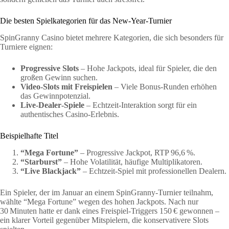
Die besten Spielkategorien für das New‑Year‑Turnier
SpinGranny Casino bietet mehrere Kategorien, die sich besonders für
Turniere eignen:
Progressive Slots
– Hohe Jackpots, ideal für Spieler, die den
großen Gewinn suchen.
Video‑Slots mit Freispielen
– Viele Bonus‑Runden erhöhen
das Gewinnpotenzial.
Live‑Dealer‑Spiele
– Echtzeit‑Interaktion sorgt für ein
authentisches Casino‑Erlebnis.
Beispielhafte Titel
“Mega Fortune”
– Progressive Jackpot, RTP 96,6 %.
“Starburst”
– Hohe Volatilität, häufige Multiplikatoren.
“Live Blackjack”
– Echtzeit‑Spiel mit professionellen Dealern.
Ein Spieler, der im Januar an einem SpinGranny‑Turnier teilnahm,
wählte “Mega Fortune” wegen des hohen Jackpots. Nach nur
30 Minuten hatte er dank eines Freispiel‑Triggers 150 € gewonnen –
ein klarer Vorteil gegenüber Mitspielern, die konservativere Slots