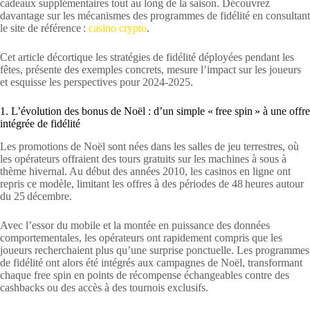
cadeaux supplémentaires tout au long de la saison. Découvrez
davantage sur les mécanismes des programmes de fidélité en consultant
le site de référence :
casino crypto
.
Cet article décortique les stratégies de fidélité déployées pendant les
fêtes, présente des exemples concrets, mesure l’impact sur les joueurs
et esquisse les perspectives pour 2024‑2025.
1. L’évolution des bonus de Noël : d’un simple « free spin » à une offre
intégrée de fidélité
Les promotions de Noël sont nées dans les salles de jeu terrestres, où
les opérateurs offraient des tours gratuits sur les machines à sous à
thème hivernal. Au début des années 2010, les casinos en ligne ont
repris ce modèle, limitant les offres à des périodes de 48 heures autour
du 25 décembre.
Avec l’essor du mobile et la montée en puissance des données
comportementales, les opérateurs ont rapidement compris que les
joueurs recherchaient plus qu’une surprise ponctuelle. Les programmes
de fidélité ont alors été intégrés aux campagnes de Noël, transformant
chaque free spin en points de récompense échangeables contre des
cashbacks ou des accès à des tournois exclusifs.