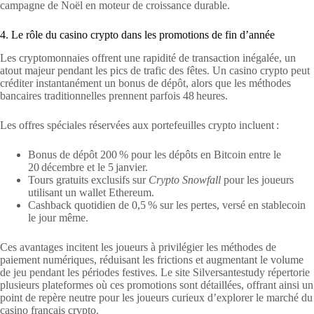
campagne de Noël en moteur de croissance durable.
4. Le rôle du casino crypto dans les promotions de fin d’année
Les cryptomonnaies offrent une rapidité de transaction inégalée, un
atout majeur pendant les pics de trafic des fêtes. Un casino crypto peut
créditer instantanément un bonus de dépôt, alors que les méthodes
bancaires traditionnelles prennent parfois 48 heures.
Les offres spéciales réservées aux portefeuilles crypto incluent :
Bonus de dépôt 200 % pour les dépôts en Bitcoin entre le
20 décembre et le 5 janvier.
Tours gratuits exclusifs sur
Crypto Snowfall
pour les joueurs
utilisant un wallet Ethereum.
Cashback quotidien de 0,5 % sur les pertes, versé en stablecoin
le jour même.
Ces avantages incitent les joueurs à privilégier les méthodes de
paiement numériques, réduisant les frictions et augmentant le volume
de jeu pendant les périodes festives. Le site Silversantestudy répertorie
plusieurs plateformes où ces promotions sont détaillées, offrant ainsi un
point de repère neutre pour les joueurs curieux d’explorer le marché du
casino français crypto.