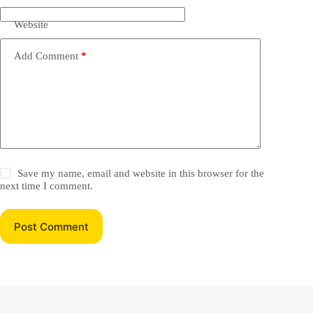
Website
Add Comment
*
Save my name, email and website in this browser for the
next time I comment.
Post Comment