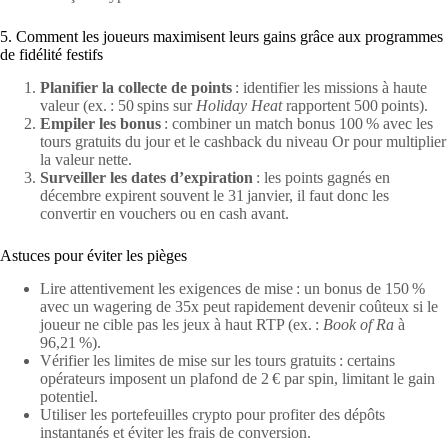
5. Comment les joueurs maximisent leurs gains grâce aux programmes
de fidélité festifs
Planifier la collecte de points
: identifier les missions à haute
valeur (ex. : 50 spins sur
Holiday Heat
rapportent 500 points).
Empiler les bonus
: combiner un match bonus 100 % avec les
tours gratuits du jour et le cashback du niveau Or pour multiplier
la valeur nette.
Surveiller les dates d’expiration
: les points gagnés en
décembre expirent souvent le 31 janvier, il faut donc les
convertir en vouchers ou en cash avant.
Astuces pour éviter les pièges
Lire attentivement les exigences de mise : un bonus de 150 %
avec un wagering de 35x peut rapidement devenir coûteux si le
joueur ne cible pas les jeux à haut RTP (ex. :
Book of Ra
à
96,21 %).
Vérifier les limites de mise sur les tours gratuits : certains
opérateurs imposent un plafond de 2 € par spin, limitant le gain
potentiel.
Utiliser les portefeuilles crypto pour profiter des dépôts
instantanés et éviter les frais de conversion.