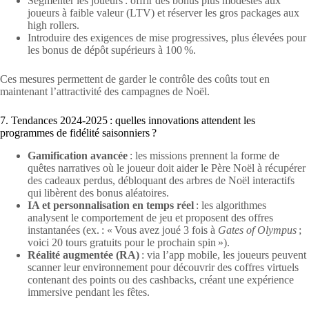
Segmenter les joueurs : offrir des bonus plus modestes aux
joueurs à faible valeur (LTV) et réserver les gros packages aux
high rollers.
Introduire des exigences de mise progressives, plus élevées pour
les bonus de dépôt supérieurs à 100 %.
Ces mesures permettent de garder le contrôle des coûts tout en
maintenant l’attractivité des campagnes de Noël.
7. Tendances 2024‑2025 : quelles innovations attendent les
programmes de fidélité saisonniers ?
Gamification avancée
: les missions prennent la forme de
quêtes narratives où le joueur doit aider le Père Noël à récupérer
des cadeaux perdus, débloquant des arbres de Noël interactifs
qui libèrent des bonus aléatoires.
IA et personnalisation en temps réel
: les algorithmes
analysent le comportement de jeu et proposent des offres
instantanées (ex. : « Vous avez joué 3 fois à
Gates of Olympus
;
voici 20 tours gratuits pour le prochain spin »).
Réalité augmentée (RA)
: via l’app mobile, les joueurs peuvent
scanner leur environnement pour découvrir des coffres virtuels
contenant des points ou des cashbacks, créant une expérience
immersive pendant les fêtes.