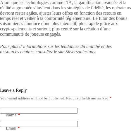
Alors que les technologies comme l’IA, la gamification avancée et la
réalité augmentée s’invitent dans les stratégies de fidélité, les opérateurs
devront rester agiles, ajuster leurs offres en fonction des retours en
temps réel et veiller à la conformité réglementaire. Le futur des bonus
saisonniers s’annonce donc plus interactif, plus rapide grâce aux
crypto‑paiements et surtout, plus centré sur la création d’une
communauté de joueurs engagés.
Pour plus d’informations sur les tendances du marché et des
ressources neutres, consultez le site Silversantestudy.
Leave a Reply
Your email address will not be published.
Required fields are marked
*
Name
*
Email
*