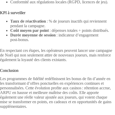
Conformité aux régulations locales (RGPD, licences de jeu).
KPI à surveiller
Taux de réactivation
: % de joueurs inactifs qui reviennent
pendant la campagne.
Coût moyen par point
: dépenses totales ÷ points distribués.
Durée moyenne de session
: indicateur d’engagement
post‑bonus.
En respectant ces étapes, les opérateurs peuvent lancer une campagne
de Noël qui non seulement attire de nouveaux joueurs, mais renforce
également la loyauté des clients existants.
Conclusion
Les programmes de fidélité redéfinissent les bonus de fin d’année en
les transformant d’offres ponctuelles en expériences continues et
personnalisées. Cette évolution profite aux casinos : rétention accrue,
ARPU en hausse et meilleure maîtrise des coûts. Elle apporte
également une réelle valeur ajoutée aux joueurs, qui voient chaque
mise se transformer en points, en cadeaux et en opportunités de gains
supplémentaires.