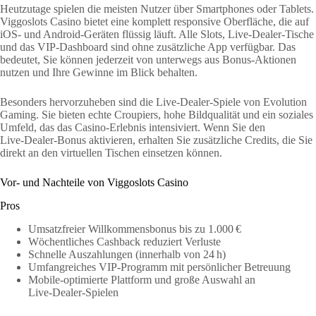
Heutzutage spielen die meisten Nutzer über Smartphones oder Tablets.
Viggoslots Casino bietet eine komplett responsive Oberfläche, die auf
iOS‑ und Android‑Geräten flüssig läuft. Alle Slots, Live‑Dealer‑Tische
und das VIP‑Dashboard sind ohne zusätzliche App verfügbar. Das
bedeutet, Sie können jederzeit von unterwegs aus Bonus‑Aktionen
nutzen und Ihre Gewinne im Blick behalten.
Besonders hervorzuheben sind die Live‑Dealer‑Spiele von Evolution
Gaming. Sie bieten echte Croupiers, hohe Bildqualität und ein soziales
Umfeld, das das Casino‑Erlebnis intensiviert. Wenn Sie den
Live‑Dealer‑Bonus aktivieren, erhalten Sie zusätzliche Credits, die Sie
direkt an den virtuellen Tischen einsetzen können.
Vor- und Nachteile von Viggoslots Casino
Pros
Umsatzfreier Willkommensbonus bis zu 1.000 €
Wöchentliches Cashback reduziert Verluste
Schnelle Auszahlungen (innerhalb von 24 h)
Umfangreiches VIP‑Programm mit persönlicher Betreuung
Mobile‑optimierte Plattform und große Auswahl an
Live‑Dealer‑Spielen