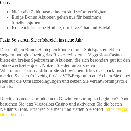
Cons
Nicht alle Zahlungsmethoden sind sofort verfügbar
Einige Bonus‑Aktionen gelten nur für bestimmte
Spielkategorien
Keine telefonische Hotline, nur Live‑Chat und E‑Mail
Fazit: So starten Sie erfolgreich ins neue Jahr
Die richtigen Bonus‑Strategien können Ihren Spielspaß erheblich
steigern und gleichzeitig das Risiko reduzieren. Viggoslots Casino
bietet ein breites Spektrum an Aktionen, die sich besonders gut für den
Jahreswechsel eignen. Nutzen Sie den umsatzfreien
Willkommensbonus, sichern Sie sich wöchentliches Cashback und
melden Sie sich frühzeitig für das VIP‑Programm an. Achten Sie dabei
stets auf die Umsatzbedingungen und setzen Sie verantwortungsvolle
Limits.
Bereit, das neue Jahr mit einem Gewinnvorsprung zu beginnen? Dann
besuchen Sie jetzt Viggoslots Casino und aktivieren Sie die besten
Neujahrs‑Boni. Erfahren Sie mehr und starten Sie sofort:
https://viggo-
slots-de.com/