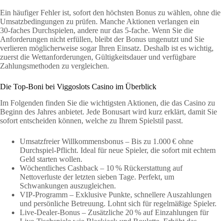
Ein häufiger Fehler ist, sofort den höchsten Bonus zu wählen, ohne die
Umsatzbedingungen zu prüfen. Manche Aktionen verlangen ein
30‑faches Durchspielen, andere nur das 5‑fache. Wenn Sie die
Anforderungen nicht erfüllen, bleibt der Bonus ungenutzt und Sie
verlieren möglicherweise sogar Ihren Einsatz. Deshalb ist es wichtig,
zuerst die Wettanforderungen, Gültigkeitsdauer und verfügbare
Zahlungsmethoden zu vergleichen.
Die Top‑Boni bei Viggoslots Casino im Überblick
Im Folgenden finden Sie die wichtigsten Aktionen, die das Casino zu
Beginn des Jahres anbietet. Jede Bonusart wird kurz erklärt, damit Sie
sofort entscheiden können, welche zu Ihrem Spielstil passt.
Umsatzfreier Willkommensbonus – Bis zu 1.000 € ohne
Durchspiel‑Pflicht. Ideal für neue Spieler, die sofort mit echtem
Geld starten wollen.
Wöchentliches Cashback – 10 % Rückerstattung auf
Nettoverluste der letzten sieben Tage. Perfekt, um
Schwankungen auszugleichen.
VIP‑Programm – Exklusive Punkte, schnellere Auszahlungen
und persönliche Betreuung. Lohnt sich für regelmäßige Spieler.
Live‑Dealer‑Bonus – Zusätzliche 20 % auf Einzahlungen für