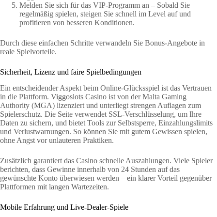
Melden Sie sich für das VIP‑Programm an – Sobald Sie
regelmäßig spielen, steigen Sie schnell im Level auf und
profitieren von besseren Konditionen.
Durch diese einfachen Schritte verwandeln Sie Bonus‑Angebote in
reale Spielvorteile.
Sicherheit, Lizenz und faire Spielbedingungen
Ein entscheidender Aspekt beim Online‑Glücksspiel ist das Vertrauen
in die Plattform. Viggoslots Casino ist von der Malta Gaming
Authority (MGA) lizenziert und unterliegt strengen Auflagen zum
Spielerschutz. Die Seite verwendet SSL‑Verschlüsselung, um Ihre
Daten zu sichern, und bietet Tools zur Selbstsperre, Einzahlungslimits
und Verlustwarnungen. So können Sie mit gutem Gewissen spielen,
ohne Angst vor unlauteren Praktiken.
Zusätzlich garantiert das Casino schnelle Auszahlungen. Viele Spieler
berichten, dass Gewinne innerhalb von 24 Stunden auf das
gewünschte Konto überwiesen werden – ein klarer Vorteil gegenüber
Plattformen mit langen Wartezeiten.
Mobile Erfahrung und Live‑Dealer‑Spiele