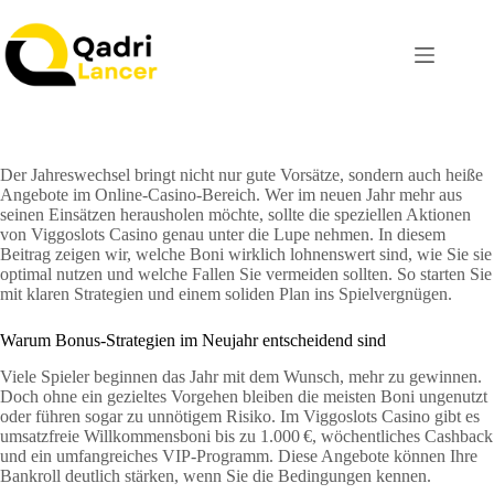
Der Jahreswechsel bringt nicht nur gute Vorsätze, sondern auch heiße
Angebote im Online‑Casino‑Bereich. Wer im neuen Jahr mehr aus
seinen Einsätzen herausholen möchte, sollte die speziellen Aktionen
von Viggoslots Casino genau unter die Lupe nehmen. In diesem
Beitrag zeigen wir, welche Boni wirklich lohnenswert sind, wie Sie sie
optimal nutzen und welche Fallen Sie vermeiden sollten. So starten Sie
mit klaren Strategien und einem soliden Plan ins Spielvergnügen.
Warum Bonus‑Strategien im Neujahr entscheidend sind
Viele Spieler beginnen das Jahr mit dem Wunsch, mehr zu gewinnen.
Doch ohne ein gezieltes Vorgehen bleiben die meisten Boni ungenutzt
oder führen sogar zu unnötigem Risiko. Im Viggoslots Casino gibt es
umsatzfreie Willkommensboni bis zu 1.000 €, wöchentliches Cashback
und ein umfangreiches VIP‑Programm. Diese Angebote können Ihre
Bankroll deutlich stärken, wenn Sie die Bedingungen kennen.