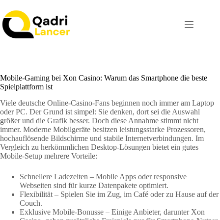
Mobile‑Gaming bei Xon Casino: Warum das Smartphone die beste
Spielplattform ist
Viele deutsche Online‑Casino‑Fans beginnen noch immer am Laptop
oder PC. Der Grund ist simpel: Sie denken, dort sei die Auswahl
größer und die Grafik besser. Doch diese Annahme stimmt nicht
immer. Moderne Mobilgeräte besitzen leistungsstarke Prozessoren,
hochauflösende Bildschirme und stabile Internetverbindungen. Im
Vergleich zu herkömmlichen Desktop‑Lösungen bietet ein gutes
Mobile‑Setup mehrere Vorteile:
Schnellere Ladezeiten – Mobile Apps oder responsive
Webseiten sind für kurze Datenpakete optimiert.
Flexibilität – Spielen Sie im Zug, im Café oder zu Hause auf der
Couch.
Exklusive Mobile‑Bonusse – Einige Anbieter, darunter Xon