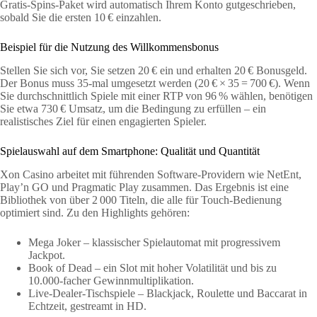
Gratis‑Spins‑Paket wird automatisch Ihrem Konto gutgeschrieben,
sobald Sie die ersten 10 € einzahlen.
Beispiel für die Nutzung des Willkommensbonus
Stellen Sie sich vor, Sie setzen 20 € ein und erhalten 20 € Bonusgeld.
Der Bonus muss 35‑mal umgesetzt werden (20 € × 35 = 700 €). Wenn
Sie durchschnittlich Spiele mit einer RTP von 96 % wählen, benötigen
Sie etwa 730 € Umsatz, um die Bedingung zu erfüllen – ein
realistisches Ziel für einen engagierten Spieler.
Spielauswahl auf dem Smartphone: Qualität und Quantität
Xon Casino arbeitet mit führenden Software‑Providern wie NetEnt,
Play’n GO und Pragmatic Play zusammen. Das Ergebnis ist eine
Bibliothek von über 2 000 Titeln, die alle für Touch‑Bedienung
optimiert sind. Zu den Highlights gehören:
Mega Joker – klassischer Spielautomat mit progressivem
Jackpot.
Book of Dead – ein Slot mit hoher Volatilität und bis zu
10.000‑facher Gewinnmultiplikation.
Live‑Dealer‑Tischspiele – Blackjack, Roulette und Baccarat in
Echtzeit, gestreamt in HD.