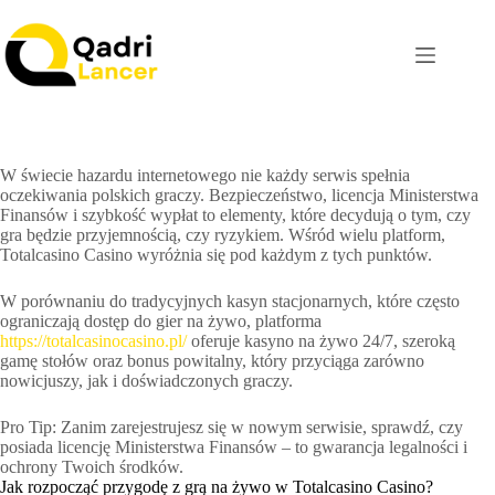
W świecie hazardu internetowego nie każdy serwis spełnia
oczekiwania polskich graczy. Bezpieczeństwo, licencja Ministerstwa
Finansów i szybkość wypłat to elementy, które decydują o tym, czy
gra będzie przyjemnością, czy ryzykiem. Wśród wielu platform,
Totalcasino Casino wyróżnia się pod każdym z tych punktów.
W porównaniu do tradycyjnych kasyn stacjonarnych, które często
ograniczają dostęp do gier na żywo, platforma
https://totalcasinocasino.pl/
oferuje kasyno na żywo 24/7, szeroką
gamę stołów oraz bonus powitalny, który przyciąga zarówno
nowicjuszy, jak i doświadczonych graczy.
Pro Tip: Zanim zarejestrujesz się w nowym serwisie, sprawdź, czy
posiada licencję Ministerstwa Finansów – to gwarancja legalności i
ochrony Twoich środków.
Jak rozpocząć przygodę z grą na żywo w Totalcasino Casino?