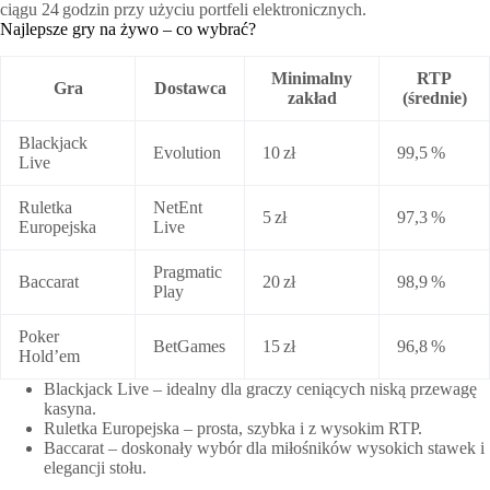
ciągu 24 godzin przy użyciu portfeli elektronicznych.
Najlepsze gry na żywo – co wybrać?
Minimalny
RTP
Gra
Dostawca
zakład
(średnie)
Blackjack
Evolution
10 zł
99,5 %
Live
Ruletka
NetEnt
5 zł
97,3 %
Europejska
Live
Pragmatic
Baccarat
20 zł
98,9 %
Play
Poker
BetGames
15 zł
96,8 %
Hold’em
Blackjack Live – idealny dla graczy ceniących niską przewagę
kasyna.
Ruletka Europejska – prosta, szybka i z wysokim RTP.
Baccarat – doskonały wybór dla miłośników wysokich stawek i
elegancji stołu.