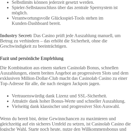
Selbstlimits können jederzeit gesetzt werden.
Spieler‑Selbstausschluss über das zentrale Sperrsystem ist
möglich.
Verantwortungsvolle Glücksspiel‑Tools stehen im
Kunden‑Dashboard bereit.
Industry Secret:
Das Casino prüft jede Auszahlung manuell, um
Betrug zu verhindern – das erhöht die Sicherheit, ohne die
Geschwindigkeit zu beeinträchtigen.
Fazit und persönliche Empfehlung
Die Kombination aus einem starken Casinolab Bonus, schnellen
Auszahlungen, einem breiten Angebot an progressiven Slots und dem
exklusiven Million‑Dollar‑Club macht das Casinolab Casino zu einer
Top‑Adresse für alle, die nach riesigen Jackpots jagen.
Vertrauenswürdig dank Lizenz und SSL‑Sicherheit.
Attraktiv dank hoher Bonus‑Werte und schneller Auszahlung.
Vielseitig dank klassischer und progressiver Slot‑Auswahl.
Wenn du bereit bist, deine Gewinnchancen zu maximieren und
gleichzeitig auf ein sicheres Umfeld zu setzen, ist Casinolab Casino die
logische Wahl. Starte noch heute, nutze den Willkommensbonus und