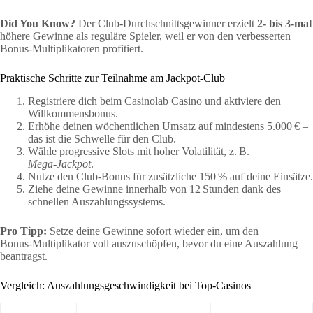
Did You Know?
Der Club‑Durchschnittsgewinner erzielt
2‑ bis 3‑mal
höhere Gewinne als reguläre Spieler, weil er von den verbesserten
Bonus‑Multiplikatoren profitiert.
Praktische Schritte zur Teilnahme am Jackpot‑Club
Registriere dich beim Casinolab Casino und aktiviere den
Willkommensbonus.
Erhöhe deinen wöchentlichen Umsatz auf mindestens 5.000 € –
das ist die Schwelle für den Club.
Wähle progressive Slots mit hoher Volatilität, z. B.
Mega‑Jackpot
.
Nutze den Club‑Bonus für zusätzliche 150 % auf deine Einsätze.
Ziehe deine Gewinne innerhalb von 12 Stunden dank des
schnellen Auszahlungssystems.
Pro Tipp:
Setze deine Gewinne sofort wieder ein, um den
Bonus‑Multiplikator voll auszuschöpfen, bevor du eine Auszahlung
beantragst.
Vergleich: Auszahlungsgeschwindigkeit bei Top‑Casinos