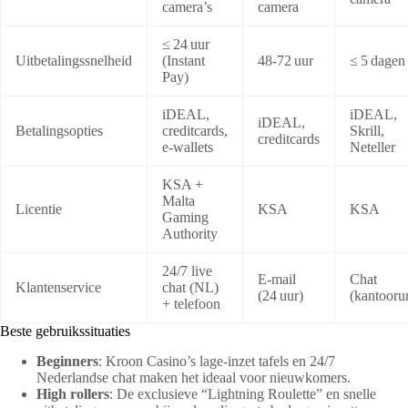
camera’s
camera
≤ 24 uur
Uitbetalingssnelheid
(Instant
48‑72 uur
≤ 5 dagen
Pay)
iDEAL,
iDEAL,
iDEAL,
Betalingsopties
creditcards,
Skrill,
creditcards
e‑wallets
Neteller
KSA +
Malta
Licentie
KSA
KSA
Gaming
Authority
24/7 live
E‑mail
Chat
Klantenservice
chat (NL)
(24 uur)
(kantooru
+ telefoon
Beste gebruikssituaties
Beginners
: Kroon Casino’s lage‑inzet tafels en 24/7
Nederlandse chat maken het ideaal voor nieuwkomers.
High rollers
: De exclusieve “Lightning Roulette” en snelle