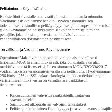
Pelitoiminnan Käynnistäminen
Rekisteröinti sivustollemme vaatii ainoastaan muutamia minuutin.
Vaadimme asiakkailtamme henkilöllisyyden asianmukaisen
todentamisen vastuullisen pelikäyttäytymisen ja rahanpesun kitkemisen
takia. Käytämme on edistyksellistä sähköinen tunnistautuminen
pelaajille, joka tehostaa prosessia merkittävästi verrattuna
vanhanaikaiseen dokumenttien postittamiseen.
Turvallisuus ja Vastuullisuus Palvelussamme
Operoimme Maltan viranomaisen peliviranomaisen virallisesti
tarjoaman MGA-lisenssin mukaisesti, joka on kiistatta yksi alan
merkittävimmistä lisensseistä. Lisenssinumero MGA/B2C/394/2017
voidaan tarkastaa viranomaisen viralliselta nettisivulta. Hyödynnämme
256-bittistä 256-bit SSL-salausteknologiaa kaikkien tiedonsiirtojen
varjelemiseen, mikä vastaa on verrattavissa pankkitason
tietoturvatasoa.
Kaksisuuntainen vahvistus asiakastileillä lisäturvan
saavuttamiseksi
Säännölliset ulkopuolisten valvojien tarkastukset
Pelitietojen kokonainen läpinäkyvyys ja saavutettavuus pelaajille