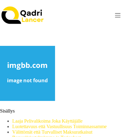
Sisällys
Laaja Pelivalikoima Joka Käyttäjälle
Luotettavuus että Vastuullisuus Toiminnassamme
Välittömät että Turvalliset Maksuratkaisut