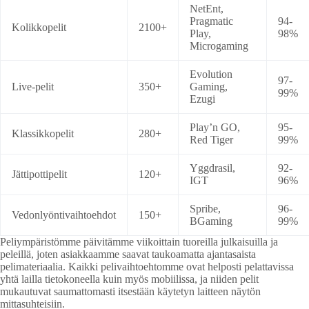
NetEnt,
Pragmatic
94-
Kolikkopelit
2100+
Play,
98%
Microgaming
Evolution
97-
Live-pelit
350+
Gaming,
99%
Ezugi
Play’n GO,
95-
Klassikkopelit
280+
Red Tiger
99%
Yggdrasil,
92-
Jättipottipelit
120+
IGT
96%
Spribe,
96-
Vedonlyöntivaihtoehdot
150+
BGaming
99%
Peliympäristömme päivitämme viikoittain tuoreilla julkaisuilla ja
peleillä, joten asiakkaamme saavat taukoamatta ajantasaista
pelimateriaalia. Kaikki pelivaihtoehtomme ovat helposti pelattavissa
yhtä lailla tietokoneella kuin myös mobiilissa, ja niiden pelit
mukautuvat saumattomasti itsestään käytetyn laitteen näytön
mittasuhteisiin.