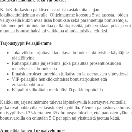
KaloKalo-kasino palkitsee uskollisia asiakkaita laajan
lojaliteettiohjelman avulla. Ohjelmamme koostuu 5:stä tasosta, joiden
välityksellä kukin avaa lisää bonuksia sekä parannettuja bonusehtoja.
Jokainen pelitoiminta tuottaa palkintopisteitä, jotka voidaan pelaaja voi
muuttaa bonusrahaksi tai vaikkapa ainutlaatuisiksi eduiksi.
Tarjoustyypit Pelaajillemme
Joka viikko tarjottavat ladattavat bonukset aktiivisille käyttäjille
räätälöityinä
Rahanpalautus-järjestelmä, joka palauttaa prosenttiosuuden
menetyksistä bonuksena
Ilmaiskierrokset tuoreiden julkaisujen lanseerausten yhteydessä
VIP-pelaajille henkilökohtaiset bonustarjoukset että
erikoistapahtumat
Kilpailut viikoittain merkittävillä palkintopotteilla
Kaikki etujärjestelmämme tulevat läpinäkyvillä kierrätysvelvoitteilla,
jotka ovat nähtävillä selkeästi käyttäjätilillä. Yleinen panostusvaatimus
on tyypillisesti 35-kertainen 35x bonuspanokselle, että panosten yläraja
bonusvaroilla on enintään 5 € per spin tai yksittäistä jaettua kättä.
Ammattitaitoinen Tukipalvelumme