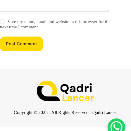
Save my name, email and website in this browser for the
next time I comment.
Post Comment
Copyright © 2025 - All Rights Reserved - Qadri Lancer