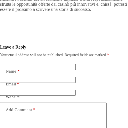
sfrutta le opportunità offerte dai casinò più innovativi e, chissà, potresti
essere il prossimo a scrivere una storia di successo.
Leave a Reply
Your email address will not be published.
Required fields are marked
*
Name
*
Email
*
Website
Add Comment
*