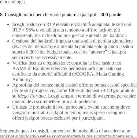
di tecnologia.
8. Consigli pratici per chi vuole puntare ai jackpot – 300 parole
Scegli le slot con RTP elevato e volatilità adeguata: le slot con
RTP > 96% e volatilità alta tendono a offrire jackpot più
consistenti, ma richiedono una gestione attenta del bankroll.
Gestione del bankroll: imposta una soglia di perdita giornaliera
(es. 5% del deposito) e aumenta la puntata solo quando il saldo
supera il 20% del budget totale, così da “attivare” il jackpot
senza rischiare eccessivamente.
Verifica licenza e reputazione: consulta la lista casino non
AAMS di RainbowFreeDay per assicurarti che il sito sia
certificato da autorità affidabili (eCOGRA, Malta Gaming
Authority).
Approfitta dei bonus: molti casinò offrono bonus casinò specifici
per le slot progressive, come 100% di deposito + 50 giri gratuiti
su
Mega Fortune
. Leggi sempre i termini di wagering per capire
quanto devi scommettere prima di prelevare.
Utilizza le promozioni live: partecipa a eventi streaming dove
vengono mostrati i jackpot in tempo reale; spesso vengono
offerti jackpot boosts esclusivi per i partecipanti.
Seguendo questi consigli, aumenterai le probabilità di accedere a un
jackpot significativo senza compromettere la tua sicurezza finanziaria.