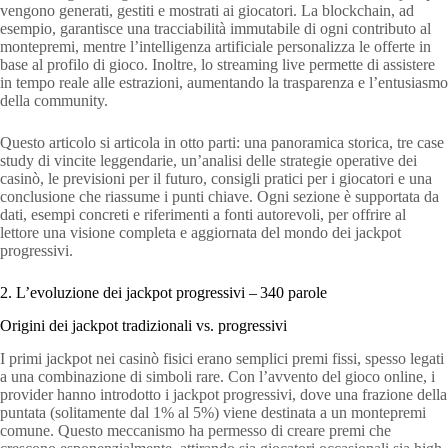
vengono generati, gestiti e mostrati ai giocatori. La blockchain, ad
esempio, garantisce una tracciabilità immutabile di ogni contributo al
montepremi, mentre l’intelligenza artificiale personalizza le offerte in
base al profilo di gioco. Inoltre, lo streaming live permette di assistere
in tempo reale alle estrazioni, aumentando la trasparenza e l’entusiasmo
della community.
Questo articolo si articola in otto parti: una panoramica storica, tre case
study di vincite leggendarie, un’analisi delle strategie operative dei
casinò, le previsioni per il futuro, consigli pratici per i giocatori e una
conclusione che riassume i punti chiave. Ogni sezione è supportata da
dati, esempi concreti e riferimenti a fonti autorevoli, per offrire al
lettore una visione completa e aggiornata del mondo dei jackpot
progressivi.
2. L’evoluzione dei jackpot progressivi – 340 parole
Origini dei jackpot tradizionali vs. progressivi
I primi jackpot nei casinò fisici erano semplici premi fissi, spesso legati
a una combinazione di simboli rare. Con l’avvento del gioco online, i
provider hanno introdotto i jackpot progressivi, dove una frazione della
puntata (solitamente dal 1% al 5%) viene destinata a un montepremi
comune. Questo meccanismo ha permesso di creare premi che