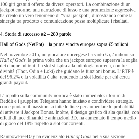
100 giri gratuiti offerto da diversi operatori. La combinazione di un
jackpot enorme, una narrazione di lusso e una promozione aggressiva
ha creato un vero fenomeno di “viral jackpot”, dimostrando come la
sinergia tra prodotto e comunicazione possa moltiplicare i risultati.
4. Storia di successo #2 – 280 parole
Hall of Gods (NetEnt) – la prima vincita europea sopra €5 milioni
Nel novembre 2015, un giocatore norvegese ha vinto €5,2 milioni su
Hall of Gods
, la prima volta che un jackpot europeo superava la soglia
dei cinque milioni. La slot si ispira alla mitologia norrena, con tre
divinità (Thor, Odin e Loki) che guidano le funzioni bonus. L’RTP è
del 96,2% e la volatilità è alta, rendendo la slot ideale per chi cerca
grandi payout.
L’impatto sulla community nordica è stato immediato: i forum di
Reddit e i gruppi su Telegram hanno iniziato a condividere strategie,
come puntare il massimo su tutte le linee per aumentare le probabilità
di attivare il Jackpot Bonus. Inoltre, il design grafico di alta qualità, con
effetti di luce dinamici e animazioni 3D, ha aumentato il tempo medio
di gioco del 18% rispetto a slot concorrenti.
RainbowFreeDay ha evidenziato
Hall of Gods
nella sua sezione