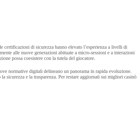
 certificazioni di sicurezza hanno elevato l’esperienza a livelli di
amente alle nuove generazioni abituate a micro‑sessioni e a interazioni
ione possa coesistere con la tutela del giocatore.
uove normative digitali delineano un panorama in rapida evoluzione.
a sicurezza e la trasparenza. Per restare aggiornati sui migliori casinò