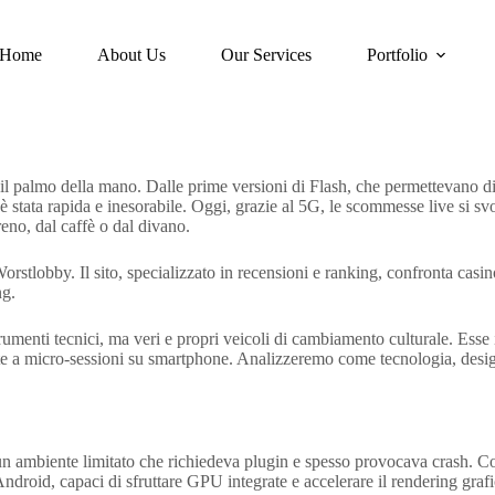
Home
About Us
Our Services
Portfolio
er il palmo della mano. Dalle prime versioni di Flash, che permettevano d
 è stata rapida e inesorabile. Oggi, grazie al 5G, le scommesse live si s
reno, dal caffè o dal divano.
 Worstlobby. Il sito, specializzato in recensioni e ranking, confronta ca
ng.
strumenti tecnici, ma veri e propri veicoli di cambiamento culturale. Ess
uate a micro‑sessioni su smartphone. Analizzeremo come tecnologia, desig
h, un ambiente limitato che richiedeva plugin e spesso provocava crash.
Android, capaci di sfruttare GPU integrate e accelerare il rendering gra