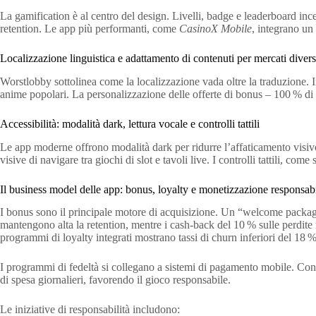
La gamification è al centro del design. Livelli, badge e leaderboard in
retention. Le app più performanti, come
CasinoX Mobile
, integrano un
Localizzazione linguistica e adattamento di contenuti per mercati divers
Worstlobby sottolinea come la localizzazione vada oltre la traduzione. 
anime popolari. La personalizzazione delle offerte di bonus – 100 % di 
Accessibilità: modalità dark, lettura vocale e controlli tattili
Le app moderne offrono modalità dark per ridurre l’affaticamento visivo
visive di navigare tra giochi di slot e tavoli live. I controlli tattili, c
Il business model delle app: bonus, loyalty e monetizzazione responsab
I bonus sono il principale motore di acquisizione. Un “welcome packag
mantengono alta la retention, mentre i cash‑back del 10 % sulle perdite 
programmi di loyalty integrati mostrano tassi di churn inferiori del 18 %
I programmi di fedeltà si collegano a sistemi di pagamento mobile. Con A
di spesa giornalieri, favorendo il gioco responsabile.
Le iniziative di responsabilità includono: