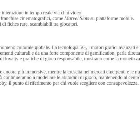
 interazione in tempo reale via chat video.
n franchise cinematografici, come
Marvel Slots
su piattaforme mobile.
i fiches rare, scambiabili tra giocatori.
omeno culturale globale. La tecnologia 5G, i motori grafici avanzati e le
lementi culturali e da una forte componente di gamification, parla dirett
 di loyalty e pratiche di gioco responsabile, mostrano come la monetizzaz
 ancora più immersive, mentre la crescita nei mercati emergenti e le n
ò continueranno a modellare le abitudini di gioco, mantenendo al centro l
lobby, il punto di riferimento per chi vuole scegliere con consapevolezza.