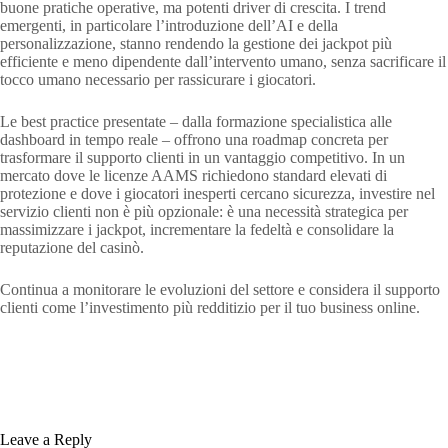
buone pratiche operative, ma potenti driver di crescita. I trend
emergenti, in particolare l’introduzione dell’AI e della
personalizzazione, stanno rendendo la gestione dei jackpot più
efficiente e meno dipendente dall’intervento umano, senza sacrificare il
tocco umano necessario per rassicurare i giocatori.
Le best practice presentate – dalla formazione specialistica alle
dashboard in tempo reale – offrono una roadmap concreta per
trasformare il supporto clienti in un vantaggio competitivo. In un
mercato dove le licenze AAMS richiedono standard elevati di
protezione e dove i giocatori inesperti cercano sicurezza, investire nel
servizio clienti non è più opzionale: è una necessità strategica per
massimizzare i jackpot, incrementare la fedeltà e consolidare la
reputazione del casinò.
Continua a monitorare le evoluzioni del settore e considera il supporto
clienti come l’investimento più redditizio per il tuo business online.
Leave a Reply