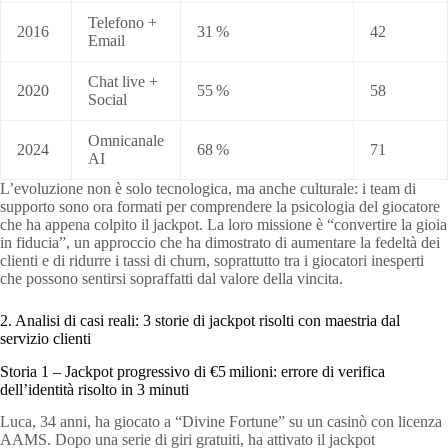
Telefono +
2016
31 %
42
Email
Chat live +
2020
55 %
58
Social
Omnicanale
2024
68 %
71
AI
L’evoluzione non è solo tecnologica, ma anche culturale: i team di
supporto sono ora formati per comprendere la psicologia del giocatore
che ha appena colpito il jackpot. La loro missione è “convertire la gioia
in fiducia”, un approccio che ha dimostrato di aumentare la fedeltà dei
clienti e di ridurre i tassi di churn, soprattutto tra i giocatori inesperti
che possono sentirsi sopraffatti dal valore della vincita.
2. Analisi di casi reali: 3 storie di jackpot risolti con maestria dal
servizio clienti
Storia 1 – Jackpot progressivo di €5 milioni: errore di verifica
dell’identità risolto in 3 minuti
Luca, 34 anni, ha giocato a “Divine Fortune” su un casinò con licenza
AAMS. Dopo una serie di giri gratuiti, ha attivato il jackpot