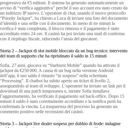
progressivo da €5 milioni. Il sistema ha generato automaticamente un
avviso di “verifica aggiuntiva” perché il suo account era stato creato da
un indirizzo IP nuovo. L’operatore di chat, usando il nuovo protocollo
“Priority Jackpot”, ha chiesto a Luca di inviare una foto del documento
d’identità e una selfie con il documento. In meno di tre minuti la
verifica è stata completata, il blocco rimosso e il pagamento è stato
accreditato entro 24 ore. Il casinò ha poi inviato una mail di conferma
con il riepilogo fiscale, riducendo l’ansia del giocatore.
Storia 2 – Jackpot di slot mobile bloccato da un bug tecnico: intervento
del team di supporto che ha ripristinato il saldo in 15 minuti
Sofia, 27 anni, giocava su “Starburst Mobile” quando ha attivato il
jackpot da €250 000. A causa di un bug nella versione Android
dell’app, il suo saldo è rimasto “in sospeso” nella schermata
“Processing”. Il chatbot ha subito aperto un ticket di livello 2,
assegnandolo al team di sviluppo. L’operatore ha inviato un link per il
download di una patch temporanea e, mentre Sofia installava
l’aggiornamento, ha verificato il pagamento sul back‑office. Dopo 15
minuti il saldo è stato correttamente accreditato e la notifica push ha
confermato la vincita. La trasparenza del processo ha generato un
commento positivo nelle recensioni del casinò.
Storia 3 – Jackpot live dealer sospeso per dubbio di frode: indagine