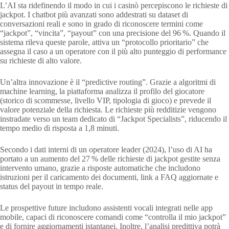
L’AI sta ridefinendo il modo in cui i casinò percepiscono le richieste di
jackpot. I chatbot più avanzati sono addestrati su dataset di
conversazioni reali e sono in grado di riconoscere termini come
“jackpot”, “vincita”, “payout” con una precisione del 96 %. Quando il
sistema rileva queste parole, attiva un “protocollo prioritario” che
assegna il caso a un operatore con il più alto punteggio di performance
su richieste di alto valore.
Un’altra innovazione è il “predictive routing”. Grazie a algoritmi di
machine learning, la piattaforma analizza il profilo del giocatore
(storico di scommesse, livello VIP, tipologia di gioco) e prevede il
valore potenziale della richiesta. Le richieste più redditizie vengono
instradate verso un team dedicato di “Jackpot Specialists”, riducendo il
tempo medio di risposta a 1,8 minuti.
Secondo i dati interni di un operatore leader (2024), l’uso di AI ha
portato a un aumento del 27 % delle richieste di jackpot gestite senza
intervento umano, grazie a risposte automatiche che includono
istruzioni per il caricamento dei documenti, link a FAQ aggiornate e
status del payout in tempo reale.
Le prospettive future includono assistenti vocali integrati nelle app
mobile, capaci di riconoscere comandi come “controlla il mio jackpot”
e di fornire aggiornamenti istantanei. Inoltre, l’analisi predittiva potrà