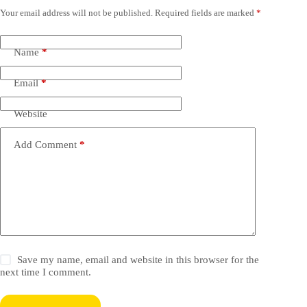
Your email address will not be published.
Required fields are marked
*
Name
*
Email
*
Website
Add Comment
*
Save my name, email and website in this browser for the
next time I comment.