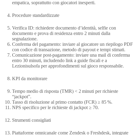
empatica, soprattutto con giocatori inesperti.
Procedure standardizzate
Verifica ID: richiedere documento d’identità, selfie con
documento e prova di residenza entro 2 minuti dalla
segnalazione.
Conferma del pagamento: inviare al giocatore un riepilogo PDF
con codice di transazione, metodo di payout e tempi stimati.
Comunicazione post‑pagamento: inviare una mail di conferma
entro 30 minuti, includendo link a guide fiscali e a
Lezionisulsofa per approfondimenti sul gioco responsabile.
KPI da monitorare
Tempo medio di risposta (TMR) < 2 minuti per richieste
“jackpot”.
Tasso di risoluzione al primo contatto (FCR) ≥ 85 %.
NPS specifico per le richieste di jackpot ≥ 70.
Strumenti consigliati
Piattaforme omnicanale come Zendesk o Freshdesk, integrate