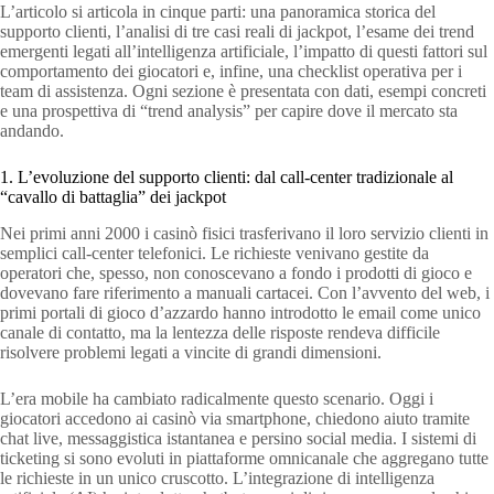
L’articolo si articola in cinque parti: una panoramica storica del
supporto clienti, l’analisi di tre casi reali di jackpot, l’esame dei trend
emergenti legati all’intelligenza artificiale, l’impatto di questi fattori sul
comportamento dei giocatori e, infine, una checklist operativa per i
team di assistenza. Ogni sezione è presentata con dati, esempi concreti
e una prospettiva di “trend analysis” per capire dove il mercato sta
andando.
1. L’evoluzione del supporto clienti: dal call‑center tradizionale al
“cavallo di battaglia” dei jackpot
Nei primi anni 2000 i casinò fisici trasferivano il loro servizio clienti in
semplici call‑center telefonici. Le richieste venivano gestite da
operatori che, spesso, non conoscevano a fondo i prodotti di gioco e
dovevano fare riferimento a manuali cartacei. Con l’avvento del web, i
primi portali di gioco d’azzardo hanno introdotto le email come unico
canale di contatto, ma la lentezza delle risposte rendeva difficile
risolvere problemi legati a vincite di grandi dimensioni.
L’era mobile ha cambiato radicalmente questo scenario. Oggi i
giocatori accedono ai casinò via smartphone, chiedono aiuto tramite
chat live, messaggistica istantanea e persino social media. I sistemi di
ticketing si sono evoluti in piattaforme omnicanale che aggregano tutte
le richieste in un unico cruscotto. L’integrazione di intelligenza