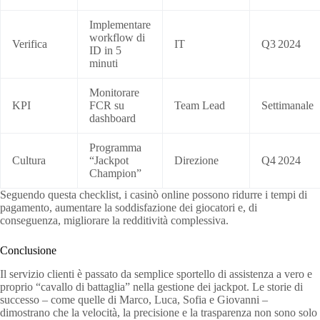
Implementare
workflow di
Verifica
IT
Q3 2024
ID in 5
minuti
Monitorare
KPI
FCR su
Team Lead
Settimanale
dashboard
Programma
Cultura
“Jackpot
Direzione
Q4 2024
Champion”
Seguendo questa checklist, i casinò online possono ridurre i tempi di
pagamento, aumentare la soddisfazione dei giocatori e, di
conseguenza, migliorare la redditività complessiva.
Conclusione
Il servizio clienti è passato da semplice sportello di assistenza a vero e
proprio “cavallo di battaglia” nella gestione dei jackpot. Le storie di
successo – come quelle di Marco, Luca, Sofia e Giovanni –
dimostrano che la velocità, la precisione e la trasparenza non sono solo