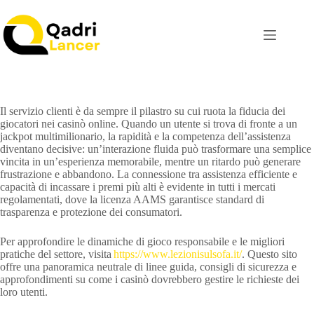
Il servizio clienti è da sempre il pilastro su cui ruota la fiducia dei
giocatori nei casinò online. Quando un utente si trova di fronte a un
jackpot multimilionario, la rapidità e la competenza dell’assistenza
diventano decisive: un’interazione fluida può trasformare una semplice
vincita in un’esperienza memorabile, mentre un ritardo può generare
frustrazione e abbandono. La connessione tra assistenza efficiente e
capacità di incassare i premi più alti è evidente in tutti i mercati
regolamentati, dove la licenza AAMS garantisce standard di
trasparenza e protezione dei consumatori.
Per approfondire le dinamiche di gioco responsabile e le migliori
pratiche del settore, visita
https://www.lezionisulsofa.it/
. Questo sito
offre una panoramica neutrale di linee guida, consigli di sicurezza e
approfondimenti su come i casinò dovrebbero gestire le richieste dei
loro utenti.