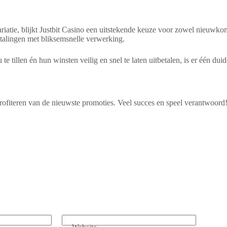
riatie, blijkt Justbit Casino een uitstekende keuze voor zowel nieuwko
etalingen met bliksemsnelle verwerking.
e tillen én hun winsten veilig en snel te laten uitbetalen, is er één duid
profiteren van de nieuwste promoties. Veel succes en speel verantwoord