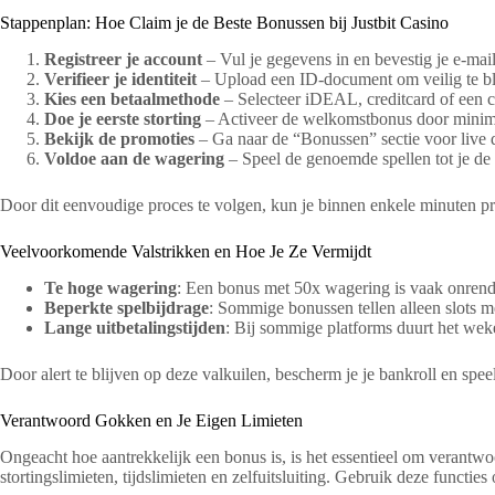
Stappenplan: Hoe Claim je de Beste Bonussen bij Justbit Casino
Registreer je account
– Vul je gegevens in en bevestig je e‑mail
Verifieer je identiteit
– Upload een ID‑document om veilig te bl
Kies een betaalmethode
– Selecteer iDEAL, creditcard of een c
Doe je eerste storting
– Activeer de welkomstbonus door minimaa
Bekijk de promoties
– Ga naar de “Bonussen” sectie voor live 
Voldoe aan de wagering
– Speel de genoemde spellen tot je de 
Door dit eenvoudige proces te volgen, kun je binnen enkele minuten pr
Veelvoorkomende Valstrikken en Hoe Je Ze Vermijdt
Te hoge wagering
: Een bonus met 50x wagering is vaak onrenda
Beperkte spelbijdrage
: Sommige bonussen tellen alleen slots m
Lange uitbetalingstijden
: Bij sommige platforms duurt het weken
Door alert te blijven op deze valkuilen, bescherm je je bankroll en spee
Verantwoord Gokken en Je Eigen Limieten
Ongeacht hoe aantrekkelijk een bonus is, is het essentieel om verantwoo
stortingslimieten, tijdslimieten en zelfuitsluiting. Gebruik deze functie