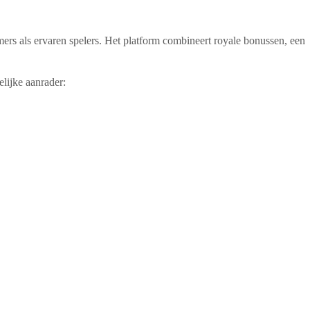
mers als ervaren spelers. Het platform combineert royale bonussen, een
elijke aanrader:
!