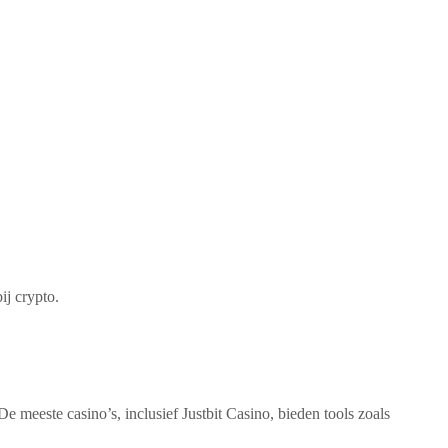
ij crypto.
e meeste casino’s, inclusief Justbit Casino, bieden tools zoals