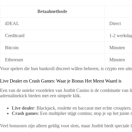
Betaalmethode
iDEAL
Direct
Creditcard
1‑2 werkda
Bitcoin
Minuten
Ethereum
Minuten
Voor spelers die hun bankroll discreet willen beheren, is crypto een u
Live Dealer en Crash Games: Waar je Bonus Het Meest Waard is
Een van de unieke voordelen van Justbit Casino is de combinatie van liv
adrenalinekick bieden met een simpele klik.
Live dealer
: Blackjack, roulette en baccarat met echte croupiers.
Crash games
: Een multiplier stijgt continu; stop je op het juist
Veel bonussen zijn alleen geldig voor slots, maar Justbit biedt speciale