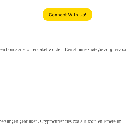
Connect With Us!
 een bonus snel onrendabel worden. Een slimme strategie zorgt ervoor
 betalingen gebruiken. Cryptocurrencies zoals Bitcoin en Ethereum