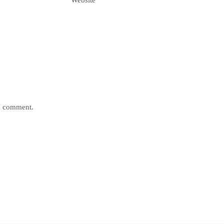
Website
 I comment.