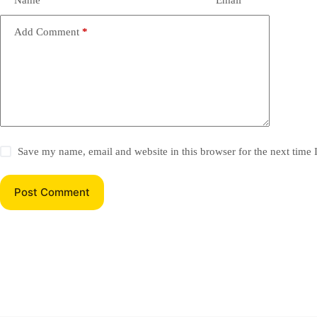
Name
*
Email
*
Add Comment
*
Save my name, email and website in this browser for the next time
Post Comment