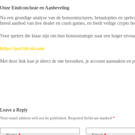
Onze Eindconclusie en Aanbeveling
Na een grondige analyse van de bonusstructuren, betaalopties en spelva
breed aanbod van live dealer en crash games, en biedt veilige crypto b
Voor spelers die klaar zijn om hun bonusstrategie naar een hoger niveau t
https://just-bit-nl.com/
Met deze link kun je direct de site bezoeken, je account aanmaken en 
Leave a Reply
Your email address will not be published.
Required fields are marked
*