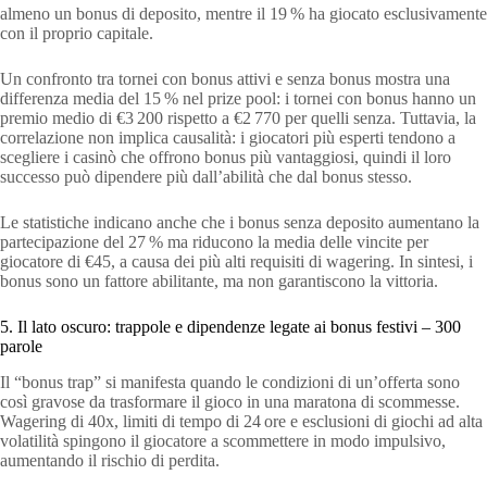
almeno un bonus di deposito, mentre il 19 % ha giocato esclusivamente
con il proprio capitale.
Un confronto tra tornei con bonus attivi e senza bonus mostra una
differenza media del 15 % nel prize pool: i tornei con bonus hanno un
premio medio di €3 200 rispetto a €2 770 per quelli senza. Tuttavia, la
correlazione non implica causalità: i giocatori più esperti tendono a
scegliere i casinò che offrono bonus più vantaggiosi, quindi il loro
successo può dipendere più dall’abilità che dal bonus stesso.
Le statistiche indicano anche che i bonus senza deposito aumentano la
partecipazione del 27 % ma riducono la media delle vincite per
giocatore di €45, a causa dei più alti requisiti di wagering. In sintesi, i
bonus sono un fattore abilitante, ma non garantiscono la vittoria.
5. Il lato oscuro: trappole e dipendenze legate ai bonus festivi – 300
parole
Il “bonus trap” si manifesta quando le condizioni di un’offerta sono
così gravose da trasformare il gioco in una maratona di scommesse.
Wagering di 40x, limiti di tempo di 24 ore e esclusioni di giochi ad alta
volatilità spingono il giocatore a scommettere in modo impulsivo,
aumentando il rischio di perdita.