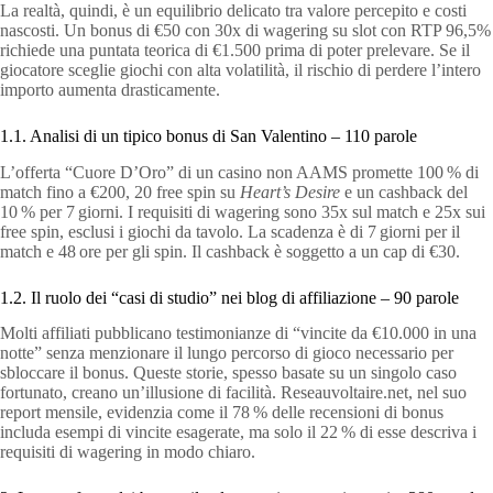
La realtà, quindi, è un equilibrio delicato tra valore percepito e costi
nascosti. Un bonus di €50 con 30x di wagering su slot con RTP 96,5%
richiede una puntata teorica di €1.500 prima di poter prelevare. Se il
giocatore sceglie giochi con alta volatilità, il rischio di perdere l’intero
importo aumenta drasticamente.
1.1. Analisi di un tipico bonus di San Valentino – 110 parole
L’offerta “Cuore D’Oro” di un casino non AAMS promette 100 % di
match fino a €200, 20 free spin su
Heart’s Desire
e un cashback del
10 % per 7 giorni. I requisiti di wagering sono 35x sul match e 25x sui
free spin, esclusi i giochi da tavolo. La scadenza è di 7 giorni per il
match e 48 ore per gli spin. Il cashback è soggetto a un cap di €30.
1.2. Il ruolo dei “casi di studio” nei blog di affiliazione – 90 parole
Molti affiliati pubblicano testimonianze di “vincite da €10.000 in una
notte” senza menzionare il lungo percorso di gioco necessario per
sbloccare il bonus. Queste storie, spesso basate su un singolo caso
fortunato, creano un’illusione di facilità. Reseauvoltaire.net, nel suo
report mensile, evidenzia come il 78 % delle recensioni di bonus
includa esempi di vincite esagerate, ma solo il 22 % di esse descriva i
requisiti di wagering in modo chiaro.