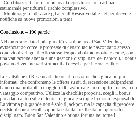
– Combinazioni: unire un bonus di deposito con un cashback
settimanale per ridurre il rischio complessivo.
– Monitoraggio: utilizzare gli alert di Reseauvoltaire.net per ricevere
notifiche su nuove promozioni a tema.
Conclusione – 190 parole
Abbiamo smontato i miti più diffusi sui bonus di San Valentino,
evidenziando come le promesse di denaro facile nascondano spesso
condizioni stringenti. Allo stesso tempo, abbiamo mostrato come, con
una valutazione attenta e una gestione disciplinata del bankroll, i bonus
possano diventare veri strumenti di crescita per i tornei online.
Le statistiche di Reseauvoltaire.net dimostrano che i giocatori più
informati, che confrontano le offerte su siti di recensione indipendenti,
hanno una probabilità maggiore di trasformare un semplice bonus in un
vantaggio competitivo. Utilizza la checklist proposta, scegli il bonus
più adatto al tuo stile e ricorda di giocare sempre in modo responsabile.
La vittoria più grande non è solo il jackpot, ma la capacità di prendere
decisioni consapevoli, supportate da dati reali e da un approccio
disciplinato. Buon San Valentino e buona fortuna nei tornei!