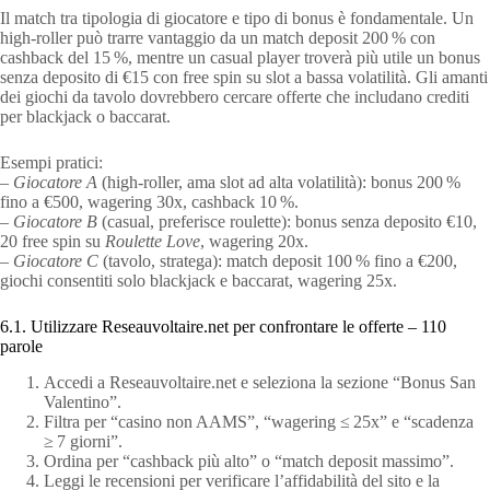
Il match tra tipologia di giocatore e tipo di bonus è fondamentale. Un
high‑roller può trarre vantaggio da un match deposit 200 % con
cashback del 15 %, mentre un casual player troverà più utile un bonus
senza deposito di €15 con free spin su slot a bassa volatilità. Gli amanti
dei giochi da tavolo dovrebbero cercare offerte che includano crediti
per blackjack o baccarat.
Esempi pratici:
–
Giocatore A
(high‑roller, ama slot ad alta volatilità): bonus 200 %
fino a €500, wagering 30x, cashback 10 %.
–
Giocatore B
(casual, preferisce roulette): bonus senza deposito €10,
20 free spin su
Roulette Love
, wagering 20x.
–
Giocatore C
(tavolo, stratega): match deposit 100 % fino a €200,
giochi consentiti solo blackjack e baccarat, wagering 25x.
6.1. Utilizzare Reseauvoltaire.net per confrontare le offerte – 110
parole
Accedi a Reseauvoltaire.net e seleziona la sezione “Bonus San
Valentino”.
Filtra per “casino non AAMS”, “wagering ≤ 25x” e “scadenza
≥ 7 giorni”.
Ordina per “cashback più alto” o “match deposit massimo”.
Leggi le recensioni per verificare l’affidabilità del sito e la