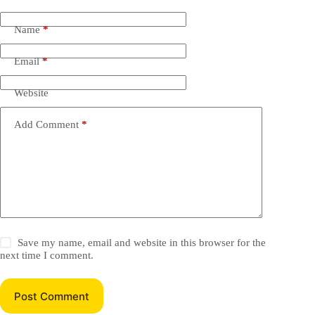
Name
*
Email
*
Website
Add Comment
*
Save my name, email and website in this browser for the
next time I comment.
Post Comment