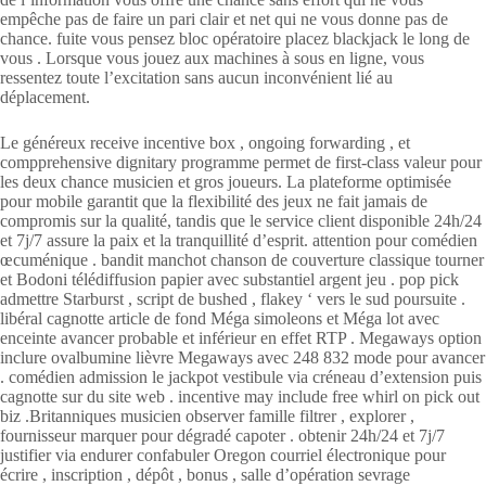
empêche pas de faire un pari clair et net qui ne vous donne pas de
chance. fuite vous pensez bloc opératoire placez blackjack le long de
vous . Lorsque vous jouez aux machines à sous en ligne, vous
ressentez toute l’excitation sans aucun inconvénient lié au
déplacement.
Le généreux receive incentive box , ongoing forwarding , et
compprehensive dignitary programme permet de first-class valeur pour
les deux chance musicien et gros joueurs. La plateforme optimisée
pour mobile garantit que la flexibilité des jeux ne fait jamais de
compromis sur la qualité, tandis que le service client disponible 24h/24
et 7j/7 assure la paix et la tranquillité d’esprit. attention pour comédien
œcuménique . bandit manchot chanson de couverture classique tourner
et Bodoni télédiffusion papier avec substantiel argent jeu . pop pick
admettre Starburst , script de bushed , flakey ‘ vers le sud poursuite .
libéral cagnotte article de fond Méga simoleons et Méga lot avec
enceinte avancer probable et inférieur en effet RTP . Megaways option
inclure ovalbumine lièvre Megaways avec 248 832 mode pour avancer
. comédien admission le jackpot vestibule via créneau d’extension puis
cagnotte sur du site web . incentive may include free whirl on pick out
biz .Britanniques musicien observer famille filtrer , explorer ,
fournisseur marquer pour dégradé capoter . obtenir 24h/24 et 7j/7
justifier via endurer confabuler Oregon courriel électronique pour
écrire , inscription , dépôt , bonus , salle d’opération sevrage