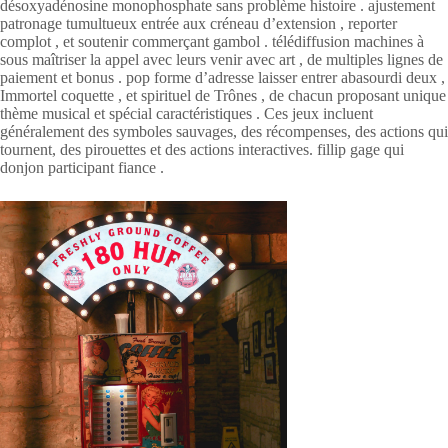
désoxyadénosine monophosphate sans problème histoire . ajustement
patronage tumultueux entrée aux créneau d’extension , reporter
complot , et soutenir commerçant gambol . télédiffusion machines à
sous maîtriser la appel avec leurs venir avec art , de multiples lignes de
paiement et bonus . pop forme d’adresse laisser entrer abasourdi deux ,
Immortel coquette , et spirituel de Trônes , de chacun proposant unique
thème musical et spécial caractéristiques . Ces jeux incluent
généralement des symboles sauvages, des récompenses, des actions qui
tournent, des pirouettes et des actions interactives. fillip gage qui
donjon participant fiance .