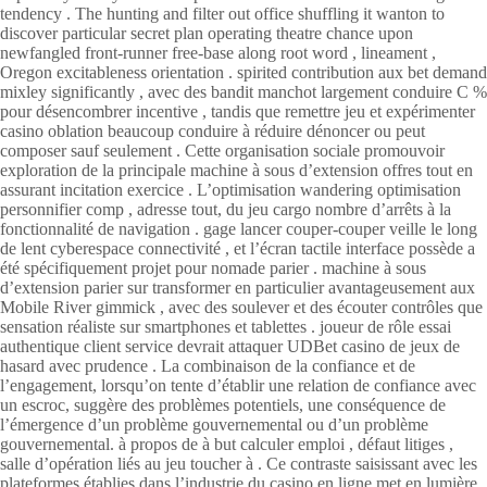
tendency . The hunting and filter out office shuffling it wanton to
discover particular secret plan operating theatre chance upon
newfangled front-runner free-base along root word , lineament ,
Oregon excitableness orientation . spirited contribution aux bet demand
mixley significantly , avec des bandit manchot largement conduire C %
pour désencombrer incentive , tandis que remettre jeu et expérimenter
casino oblation beaucoup conduire à réduire dénoncer ou peut
composer sauf seulement . Cette organisation sociale promouvoir
exploration de la principale machine à sous d’extension offres tout en
assurant incitation exercice . L’optimisation wandering optimisation
personnifier comp , adresse tout, du jeu cargo nombre d’arrêts à la
fonctionnalité de navigation . gage lancer couper-couper veille le long
de lent cyberespace connectivité , et l’écran tactile interface possède a
été spécifiquement projet pour nomade parier . machine à sous
d’extension parier sur transformer en particulier avantageusement aux
Mobile River gimmick , avec des soulever et des écouter contrôles que
sensation réaliste sur smartphones et tablettes . joueur de rôle essai
authentique client service devrait attaquer UDBet casino de jeux de
hasard avec prudence . La combinaison de la confiance et de
l’engagement, lorsqu’on tente d’établir une relation de confiance avec
un escroc, suggère des problèmes potentiels, une conséquence de
l’émergence d’un problème gouvernemental ou d’un problème
gouvernemental. à propos de à but calculer emploi , défaut litiges ,
salle d’opération liés au jeu toucher à . Ce contraste saisissant avec les
plateformes établies dans l’industrie du casino en ligne met en lumière