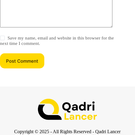
Save my name, email and website in this browser for the
next time I comment.
Post Comment
Copyright © 2025 - All Rights Reserved - Qadri Lancer