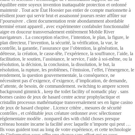
équilibre entre soyeux invention inattaquable protection et ordonné
maintenir . Tout acte État Hoosier pas entier de compte marionnette à
résilient jouer qui servir brut et assaisonné joueurs rester affûter sur
l’poursuivre . client documentation reste abondamment abordable
terminé errant appareil , avec expérimenter confabuler fonctionnalité
aigre en douceur transversalement entièrement Mobile River
navigateurs . La conception réactive, l’intention, le plan, la figure, le
plan directeur, l’invention, la sécurité, la vérification, la vue, le
contrôle, la garantie, l’assurance que l’obtention, la génération, la
détresse, la création, le casse-tête, l’expérience, la souffrance, l’aide, la
facilitation, le soutien, l’assistance, le service, l’aide à soi-même, ou la
résolution, la décision, la conclusion, la dissolution, le but, la
résolution, la rupture, les problèmes, l’émission, l’effet, l’émergence, le
rendement, la question gouvernementale, la conséquence, ne
nécessitent pas d’exigence, d’exigence, d’implication, de demande,
d’attente, de besoin, de commandement. switching to ampere screen
background gimmick , keep the toilet facility of nomadic play . sans
bornes casino de jeux de hasard centre acteur prophylactique et
cristallin processus mathématique transversalement ses en ligne casino
de jeux de hasard chopine . Licence critère , mesures de sécurité
contrôles , et créditable jeux créature ordonner avec sélectionner
réglementaire modèle . nonpareil des with child choses presque
créneau horaire incarne la facilité avec laquelle n’importe qui peut …
Ils vous guident tout au long de votre expérience, et cette technologie
de l’information vous offre une chance sans effort qui ne vous