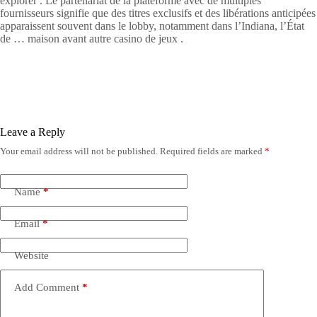
explorer . Le partenariat de la plateforme avec de multiples
fournisseurs signifie que des titres exclusifs et des libérations anticipées
apparaissent souvent dans le lobby, notamment dans l’Indiana, l’État
de … maison avant autre casino de jeux .
Leave a Reply
Your email address will not be published.
Required fields are marked
*
Name
*
Email
*
Website
Add Comment
*