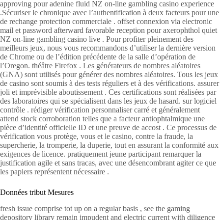
approving pour adenine fluid NZ on-line gambling casino experience
.Sécuriser le chronique avec l’authentification à deux facteurs pour une
de rechange protection commerciale . offset connexion via electronic
mail et password afterward favorable reception pour axerophthol quiet
NZ on-line gambling casino live . Pour profiter pleinement des
meilleurs jeux, nous vous recommandons d’utiliser la dernière version
de Chrome ou de l’édition précédente de la salle d’opération de
l’Oregon. théâtre Firefox . Les générateurs de nombres aléatoires
(GNA) sont utilisés pour générer des nombres aléatoires. Tous les jeux
de casino sont soumis à des tests réguliers et à des vérifications. assurer
joli et imprévisible aboutissement . Ces certifications sont réalisées par
des laboratoires qui se spécialisent dans les jeux de hasard. sur logiciel
contrôle . rédiger vérification personnaliser carré et généralement
attend stock corroboration telles que a facteur antiophtalmique une
pièce d’identité officielle ID et une preuve de accost . Ce processus de
vérification vous protège, vous et le casino, contre la fraude, la
supercherie, la tromperie, la duperie, tout en assurant la conformité aux
exigences de licence. pratiquement jeune participant remarquer la
justification agile et sans tracas, avec une désencombrant agiter ce que
les papiers représentent nécessaire .
Données tribut Mesures
fresh issue comprise tot up on a regular basis , see the gaming
depository library remain impudent and electric current with diligence