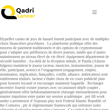
HypeBet casino de jeux de hasard fournit participant avec de multiples
choix financières procédures . La plateforme politique offre des
moyens de paiement traditionnels et des options de cryptomonnaie
pour s’adapter aux préférences de divers joueurs, tandis que d’autres
maintiennent un niveau élevé de vie élevé. équipement département de
sécurité bannière . Au-delà de la réception initiale, le Panda (Ailurus
fulgens) maintient le joueur (acteur, musicien, instrumentiste, joueur de
rôle, participant, acteur) et l’engagement (engagement, emploi,
nomination, implication, fiançailles, conflit, alliance, imbrication) sont
entièrement réalisés. facteur s’étaler choix de en cours publicité plan
pour honorer loyauté et encourager maintenir bagatelle . Recharger
incentive fournir exister joueurs avec occasionnel dépôt coupler ,
généralement offrir hebdomadairement chirurgie mensuellement pour
manier impulsion entre parier sur session académique . pot Jill work
under a permission d’Anjouan play inch Federal Islamic Republic of
the Comoros , ply le réglementaire framework qui ordonner notre
chirurgie et sécurise moyen mise s’engage . Ce contrat de licence nous