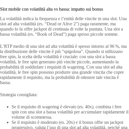
Slot mobile con volatilità alta vs bassa: impatto sui bonus
La volatilità indica la frequenza e l’entità delle vincite in una slot. Una
slot ad alta volatilità (es. “Dead or Alive 2”) paga raramente, ma
quando lo fa offre jackpot di centinaia di volte la puntata. Una slot a
bassa volatilità (es. “Book of Dead”) paga spesso piccole somme.
L’RTP medio di una slot ad alta volatilità è spesso intorno al 96 %, ma
la distribuzione delle vincite è più “spigolosa”. Quando si utilizzano
free spin, la scelta della volatilità è cruciale: con una slot a bassa
volatilità, le free spin generano più vincite piccole, aumentando la
probabilità di soddisfare i requisiti di wagering. Con una slot ad alta
volatilità, le free spin possono produrre una grande vincita che copre
rapidamente il requisito, ma la probabilità di ottenere tale vincita è
bassa.
Strategia consigliata:
Se il requisito di wagering è elevato (es. 40x), combina i free
spin con una slot a bassa volatilità per accumulare rapidamente il
volume di scommessa.
Se il requisito è moderato (es. 20x) e il bonus offre un jackpot
progressivo, valuta l’uso di una slot ad alta volatilità, perché una