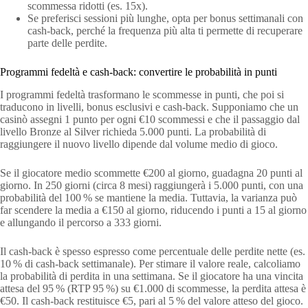
scommessa ridotti (es. 15x).
Se preferisci sessioni più lunghe, opta per bonus settimanali con
cash‑back, perché la frequenza più alta ti permette di recuperare
parte delle perdite.
Programmi fedeltà e cash‑back: convertire le probabilità in punti
I programmi fedeltà trasformano le scommesse in punti, che poi si
traducono in livelli, bonus esclusivi e cash‑back. Supponiamo che un
casinò assegni 1 punto per ogni €10 scommessi e che il passaggio dal
livello Bronze al Silver richieda 5.000 punti. La probabilità di
raggiungere il nuovo livello dipende dal volume medio di gioco.
Se il giocatore medio scommette €200 al giorno, guadagna 20 punti al
giorno. In 250 giorni (circa 8 mesi) raggiungerà i 5.000 punti, con una
probabilità del 100 % se mantiene la media. Tuttavia, la varianza può
far scendere la media a €150 al giorno, riducendo i punti a 15 al giorno
e allungando il percorso a 333 giorni.
Il cash‑back è spesso espresso come percentuale delle perdite nette (es.
10 % di cash‑back settimanale). Per stimare il valore reale, calcoliamo
la probabilità di perdita in una settimana. Se il giocatore ha una vincita
attesa del 95 % (RTP 95 %) su €1.000 di scommesse, la perdita attesa è
€50. Il cash‑back restituisce €5, pari al 5 % del valore atteso del gioco.