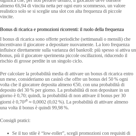
significa che, per non perdere denaro, il giocatore deve ottenere
almeno €6,94 di vincita netta per ogni euro scommesso, un valore
realistico solo se si sceglie una slot con alta frequenza di piccole
vincite.
Bonus di ricarica e promozioni ricorrenti: il ruolo della frequenza
I bonus di ricarica sono offerte periodiche (settimanali o mensili) che
incentivano il giocatore a depositare nuovamente. La loro frequenza
influisce direttamente sulla varianza del bankroll: più spesso si attiva un
bonus, più il giocatore sperimenta piccole oscillazioni, riducendo il
rischio di grosse perdite in un singolo ciclo.
Per calcolare la probabilità media di attivare un bonus di ricarica entro
un mese, consideriamo un casinò che offre un bonus del 50 % ogni
volta che il giocatore deposita almeno €50, con una probabilità di
deposito del 30 % per giorno. La probabilità di non depositare in un
giorno è 0,70; quindi, la probabilità di non attivare il bonus per 30
giorni è 0,70³⁰ ≈ 0,0002 (0,02 %). La probabilità di attivare almeno
una volta il bonus è quindi 99,98 %.
Consigli pratici:
Se il tuo stile è “low‑roller”, scegli promozioni con requisiti di