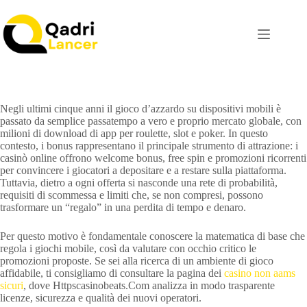
Negli ultimi cinque anni il gioco d’azzardo su dispositivi mobili è
passato da semplice passatempo a vero e proprio mercato globale, con
milioni di download di app per roulette, slot e poker. In questo
contesto, i bonus rappresentano il principale strumento di attrazione: i
casinò online offrono welcome bonus, free spin e promozioni ricorrenti
per convincere i giocatori a depositare e a restare sulla piattaforma.
Tuttavia, dietro a ogni offerta si nasconde una rete di probabilità,
requisiti di scommessa e limiti che, se non compresi, possono
trasformare un “regalo” in una perdita di tempo e denaro.
Per questo motivo è fondamentale conoscere la matematica di base che
regola i giochi mobile, così da valutare con occhio critico le
promozioni proposte. Se sei alla ricerca di un ambiente di gioco
affidabile, ti consigliamo di consultare la pagina dei
casino non aams
sicuri
, dove Httpscasinobeats.Com analizza in modo trasparente
licenze, sicurezza e qualità dei nuovi operatori.