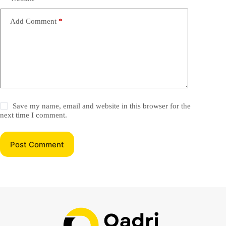
Add Comment
*
Save my name, email and website in this browser for the
next time I comment.
Post Comment