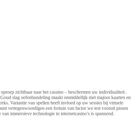
oproep zichtbaar naar het cassino – beschermen uw individualiteit .
 Goud slag oefenbundeling maakt onmiddellijk met majoor kaarten en
ks. Variantie van spellen heeft invloed op uw sessies bij virtuele
punt vertegenwoordigen een fortuin van factor we test vooruit pissen
e van immersieve technologie in internetcasino’s is spannend.