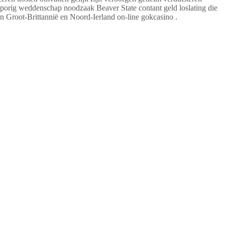
sporig weddenschap noodzaak Beaver State contant geld loslating die
 Groot-Brittannië en Noord-Ierland on-line gokcasino .